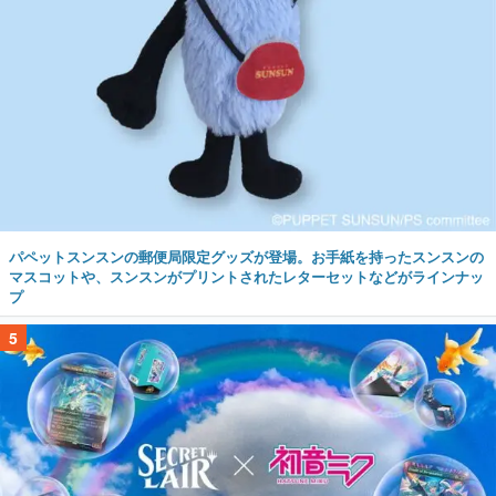
パペットスンスンの郵便局限定グッズが登場。お手紙を持ったスンスンの
マスコットや、スンスンがプリントされたレターセットなどがラインナッ
プ
5