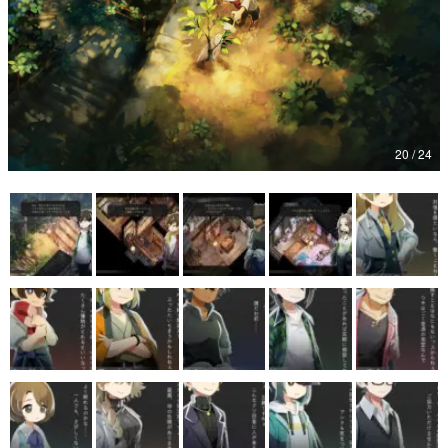
20 / 24