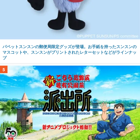
パペットスンスンの郵便局限定グッズが登場。お手紙を持ったスンスンの
マスコットや、スンスンがプリントされたレターセットなどがラインナッ
プ
5