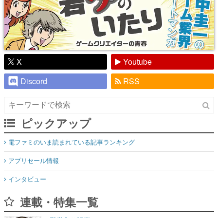
X
Youtube
Discord
RSS
ピックアップ
電ファミのいま読まれている記事ランキング
アプリセール情報
インタビュー
連載・特集一覧