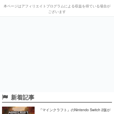
本ページはアフィリエイトプログラムによる収益を得ている場合が
ございます
新着記事
『マインクラフト』のNintendo Switch 2版が