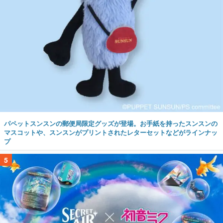
パペットスンスンの郵便局限定グッズが登場。お手紙を持ったスンスンの
マスコットや、スンスンがプリントされたレターセットなどがラインナッ
プ
5