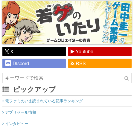
り】
X
Youtube
Discord
RSS
ピックアップ
電ファミのいま読まれている記事ランキング
アプリセール情報
インタビュー