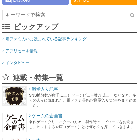
ピックアップ
電ファミのいま読まれている記事ランキング
アプリセール情報
インタビュー
連載・特集一覧
殿堂入り記事
SNS拡散数が数千以上！ ページビュー数万以上！ などなど。多
くの人々に読まれた、電ファミ渾身の“殿堂入り”記事をまとめま
した。
ゲームの企画書
名作ゲームクリエイターの方々に製作時のエピソードをお聞き
し、ヒットする企画（ゲーム）とは何か？を探っていきます。