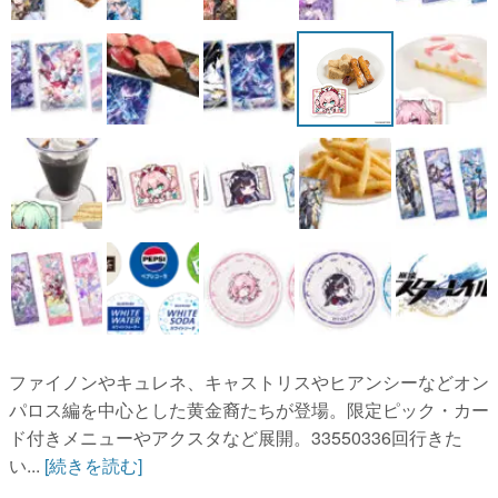
ファイノンやキュレネ、キャストリスやヒアンシーなどオン
パロス編を中心とした黄金裔たちが登場。限定ピック・カー
ド付きメニューやアクスタなど展開。33550336回行きた
い...
[続きを読む]