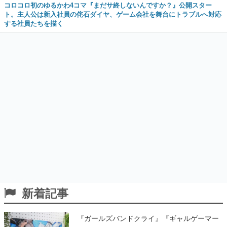
コロコロ初のゆるかわ4コマ『まだサ終しないんですか？』公開スター
ト。主人公は新入社員の侘石ダイヤ、ゲーム会社を舞台にトラブルへ対応
する社員たちを描く
新着記事
『ガールズバンドクライ』『ギャルゲーマー