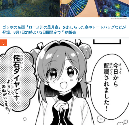
ゴッホの名画『ローヌ川の星月夜』をあしらった傘やトートバッグなどが
登場。8月7日21時より2日間限定で予約販売
5