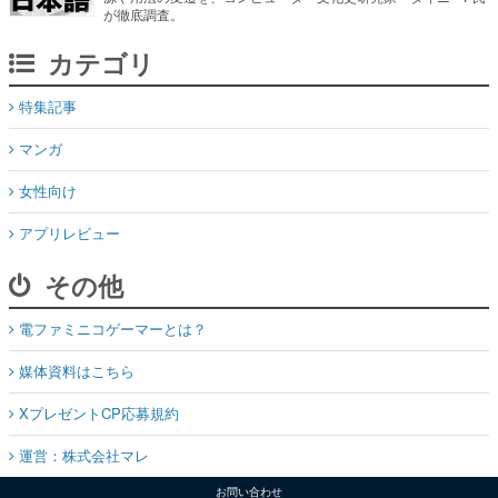
が徹底調査。
カテゴリ
特集記事
マンガ
女性向け
アプリレビュー
その他
電ファミニコゲーマーとは？
媒体資料はこちら
XプレゼントCP応募規約
運営：株式会社マレ
お問い合わせ