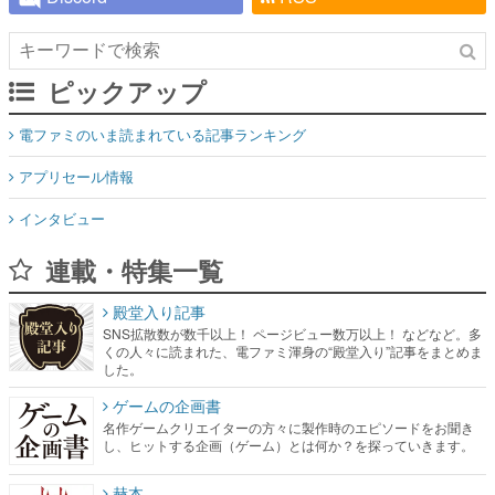
ピックアップ
電ファミのいま読まれている記事ランキング
アプリセール情報
インタビュー
連載・特集一覧
殿堂入り記事
SNS拡散数が数千以上！ ページビュー数万以上！ などなど。多
くの人々に読まれた、電ファミ渾身の“殿堂入り”記事をまとめま
した。
ゲームの企画書
名作ゲームクリエイターの方々に製作時のエピソードをお聞き
し、ヒットする企画（ゲーム）とは何か？を探っていきます。
赫本