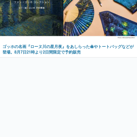
ゴッホの名画『ローヌ川の星月夜』をあしらった傘やトートバッグなどが
登場。8月7日21時より2日間限定で予約販売