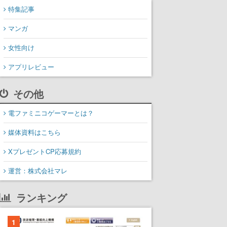
特集記事
マンガ
女性向け
アプリレビュー
その他
電ファミニコゲーマーとは？
媒体資料はこちら
XプレゼントCP応募規約
運営：株式会社マレ
ランキング
1