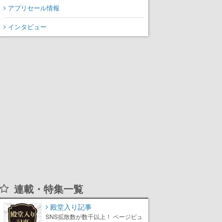
アプリセール情報
インタビュー
連載・特集一覧
殿堂入り記事
SNS拡散数が数千以上！ ページビュ