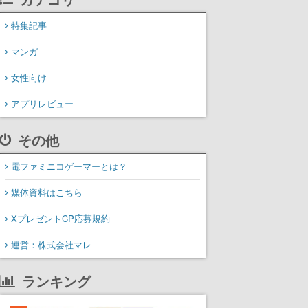
特集記事
マンガ
女性向け
アプリレビュー
その他
電ファミニコゲーマーとは？
媒体資料はこちら
XプレゼントCP応募規約
運営：株式会社マレ
ランキング