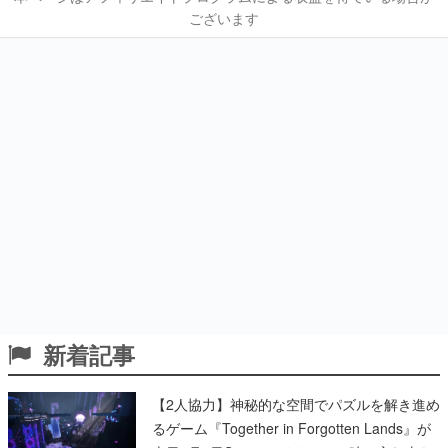
ございます
新着記事
【2人協力】神秘的な空間でパズルを解き進め
るゲーム『Together in Forgotten Lands』が