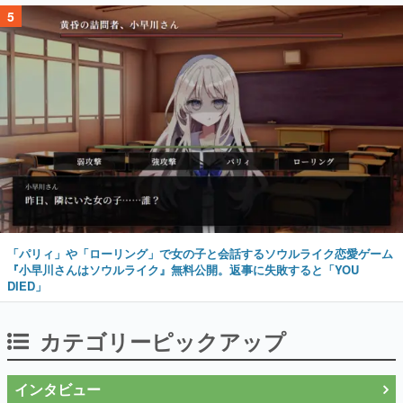
5
「パリィ」や「ローリング」で女の子と会話するソウルライク恋愛ゲーム
『小早川さんはソウルライク』無料公開。返事に失敗すると「YOU
DIED」
カテゴリーピックアップ
インタビュー