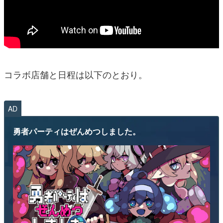
コラボ店舗と日程は以下のとおり。
AD
勇者パーティはぜんめつしました。