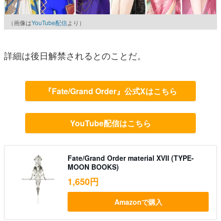
（画像は
YouTube配信
より）
詳細は後日解禁されるとのことだ。
『Fate/Grand Order』公式Xはこちら
YouTube配信はこちら
Fate/Grand Order material XVII (TYPE-
MOON BOOKS)
1,650円
Amazonで購入