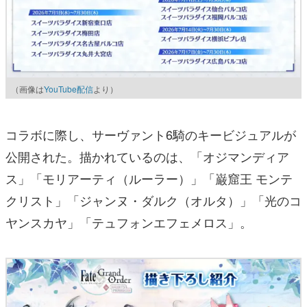
（画像は
YouTube配信
より）
コラボに際し、サーヴァント6騎のキービジュアルが
公開された。描かれているのは、「オジマンディア
ス」「モリアーティ（ルーラー）」「巌窟王 モンテ
クリスト」「ジャンヌ・ダルク（オルタ）」「光のコ
ヤンスカヤ」「テュフォンエフェメロス」。