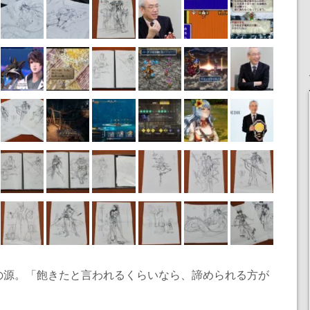
の源。「飽きたと言われるくらいなら、諦められる方が