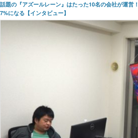
話題の『アズールレーン』はたった10名の会社が運営！
7%になる【インタビュー】