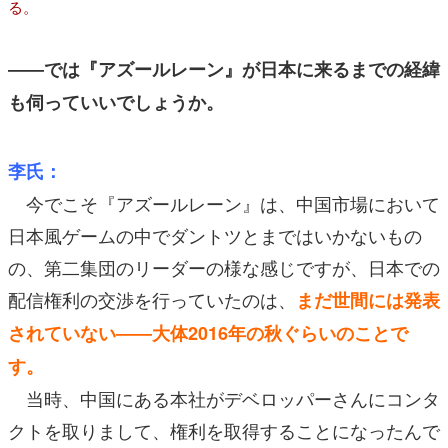
る。
――では『アズールレーン』が日本に来るまでの経緯
も伺っていいでしょうか。
李氏：
今でこそ『アズールレーン』は、中国市場において
日本風ゲームの中でダントツとまではいかないもの
の、第二集団のリーダーの様な感じですが、日本での
配信権利の交渉を行っていたのは、
まだ世間には発表
されていない――大体2016年の秋ぐらいのことで
す。
当時、中国にある本社がデベロッパーさんにコンタ
クトを取りまして、権利を取得することになったんで