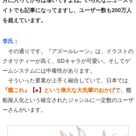
イトでも記事になってますし、ユーザー数も200万人
を超えています。
李氏：
その通りです。『アズールレーン』は、イラストの
クオリティーが高く、SDキャラが可愛い。そしてゲ
ームシステムには中毒性があります。
そういった要素が上手く融合していて、日本では
で、艦
『艦これ』
【※】
という偉大な大先輩のおかげ
船擬人化という確立されたジャンルに一定数のユーザ
ーさんがいます。