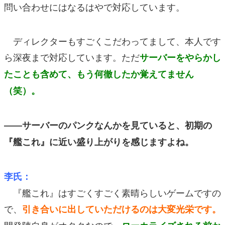
問い合わせにはなるはやで対応しています。
ディレクターもすごくこだわってまして、本人です
ら深夜まで対応しています。ただ
サーバーをやらかし
たことも含めて、もう何徹したか覚えてません
（笑）。
――サーバーのパンクなんかを見ていると、初期の
『艦これ』に近い盛り上がりを感じますよね。
李氏：
『艦これ』はすごくすごく素晴らしいゲームですの
で、
引き合いに出していただけるのは大変光栄です。
開発陣自身がオタクなので、