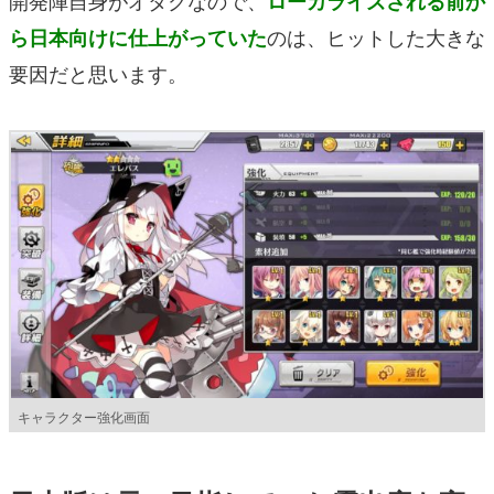
ローカライズされる前か
のは、ヒットした大きな
ら日本向けに仕上がっていた
要因だと思います。
キャラクター強化画面