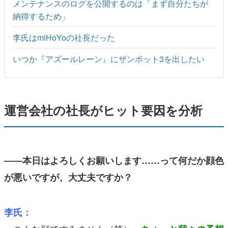
メンテナンスのログを公開するのは「まず自分たちが
納得するため」
李氏はmiHoYoの社長だった
いつか『アズールレーン』にザンボット3を出したい
運営会社の社長がヒット要因を分析
――本日はよろしくお願いします……って何だか顔色
が悪いですが、大丈夫ですか？
李氏：