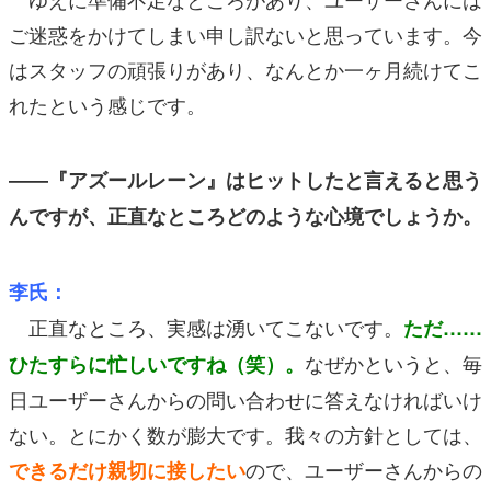
ご迷惑をかけてしまい申し訳ないと思っています。今
はスタッフの頑張りがあり、なんとか一ヶ月続けてこ
れたという感じです。
――『アズールレーン』はヒットしたと言えると思う
んですが、正直なところどのような心境でしょうか。
李氏：
正直なところ、実感は湧いてこないです。
ただ……
なぜかというと、毎
ひたすらに忙しいですね（笑）。
日ユーザーさんからの問い合わせに答えなければいけ
ない。とにかく数が膨大です。我々の方針としては、
ので、ユーザーさんからの
できるだけ親切に接したい