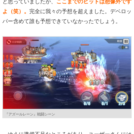
と思っていましたが、
ここまでのヒットは想像外です
完全に我々の予想を超えました。デベロッ
よ（笑）。
パー含めて誰も予想できていなかったでしょう。
『アズールレーン』戦闘シーン
ゆえに準備不足なところがあり、ユーザーさんには