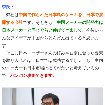
李氏：
弊社は
中国で作られた日本風のゲームを、日本で展
です。そもそも、
開する会社
中国メーカーの開発力は
、今後いろ
日本メーカーと同じぐらい伸びてきまして
んなアイデアが中国からどんどん出てくると思いま
す。
そこに日本ユーザーさんの好みや習慣に合った要素
を取り入れれば、日本では成功するでしょうし、中国
のメーカーも日本市場は捨てがたいと考えているの
で、
バンバン攻めてきます。