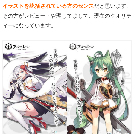
だと思います。
イラストを統括されている方のセンス
その方がレビュー・管理してまして、現在のクオリテ
ィーになっています。