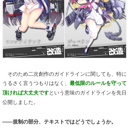
そのため二次創作のガイドラインに関しても、特に
うるさく言うつもりはなく、
最低限のルールを守って
という意味のガイドラインを先日
頂ければ大丈夫です
公開しました。
――規制の部分、テキストではどうでしょうか。