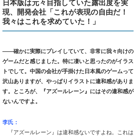
日本版は元々目指していた露出度を実
現、開発会社「これが表現の自由だ！
我々はこれを求めていた！」
――確かに実際にプレイしていて、非常に我々向けの
ゲームだと感じました。特に凄いと思ったのがイラス
トでして。中国の会社が手掛けた日本風のゲームって
沢山ありますが、やっぱりイラストに違和感がありま
す。ところが、『アズールレーン』にはその違和感が
ないんですよ。
李氏：
『アズールレーン』は違和感ないですよね。これは