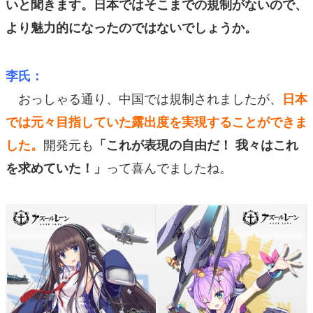
いと聞きます。日本ではそこまでの規制がないので、
より魅力的になったのではないでしょうか。
李氏：
おっしゃる通り、中国では規制されましたが、
日本
では元々目指していた露出度を実現することができま
開発元も
した。
「これが表現の自由だ！ 我々はこれ
って喜んでましたね。
を求めていた！」