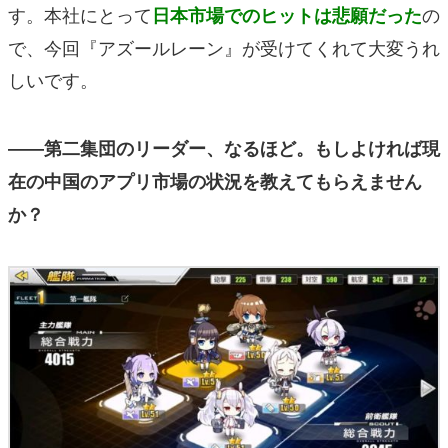
す。本社にとって
の
日本市場でのヒットは悲願だった
で、今回『アズールレーン』が受けてくれて大変うれ
しいです。
――第二集団のリーダー、なるほど。もしよければ現
在の中国のアプリ市場の状況を教えてもらえません
か？