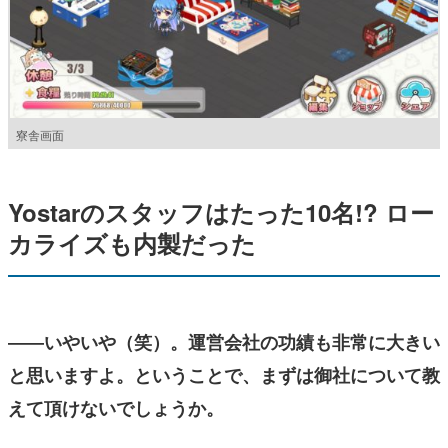
寮舎画面
Yostarのスタッフはたった10名!? ロー
カライズも内製だった
――いやいや（笑）。運営会社の功績も非常に大きい
と思いますよ。ということで、まずは御社について教
えて頂けないでしょうか。