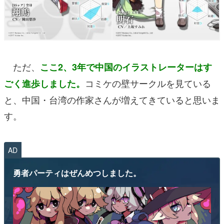
ただ、
ここ2、3年で中国のイラストレーターはす
コミケの壁サークルを見ている
ごく進歩しました。
と、中国・台湾の作家さんが増えてきていると思いま
す。
AD
勇者パーティはぜんめつしました。