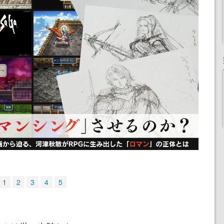
1
2
3
4
5