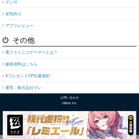
マンガ
女性向け
アプリレビュー
その他
電ファミニコゲーマーとは？
媒体資料はこちら
XプレゼントCP応募規約
運営：株式会社マレ
お問い合わせ
©Mare Inc.