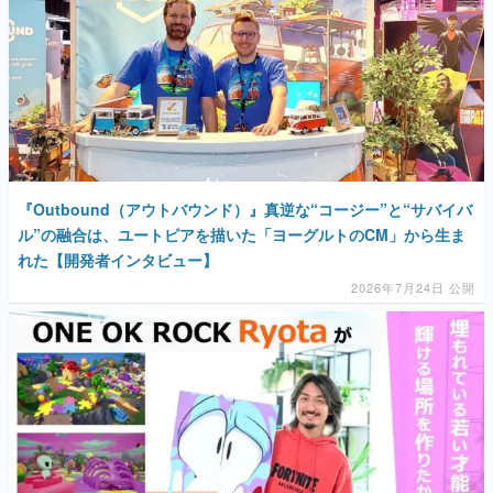
『Outbound（アウトバウンド）』真逆な“コージー”と“サバイバ
ル”の融合は、ユートピアを描いた「ヨーグルトのCM」から生ま
れた【開発者インタビュー】
2026年7月24日 公開