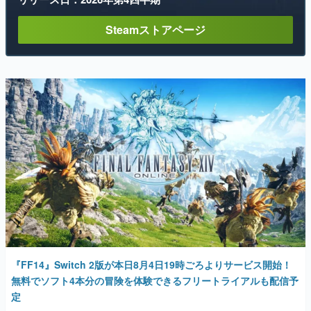
Steamストアページ
『FF14』Switch 2版が本日8月4日19時ごろよりサービス開始！
無料でソフト4本分の冒険を体験できるフリートライアルも配信予
定