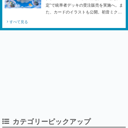
定”で統率者デッキの受注販売を実施へ。ま
た、カードのイラストも公開。初音ミクの
オリジナルデザイナーKEI氏をはじめ、さ
すべて見る
いとうなおき氏、八三氏も参加
カテゴリーピックアップ