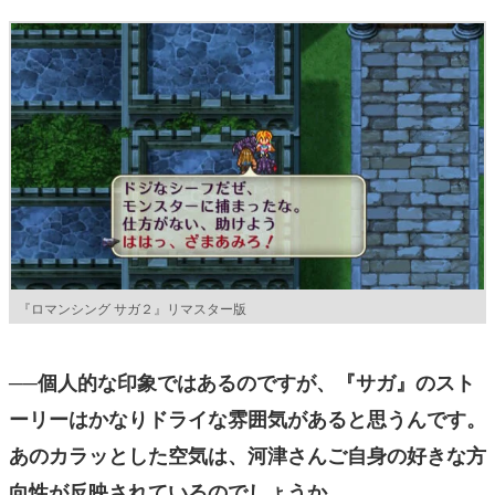
『ロマンシング サガ２』リマスター版
──個人的な印象ではあるのですが、『サガ』のスト
ーリーはかなりドライな雰囲気があると思うんです。
あのカラッとした空気は、河津さんご自身の好きな方
向性が反映されているのでしょうか。