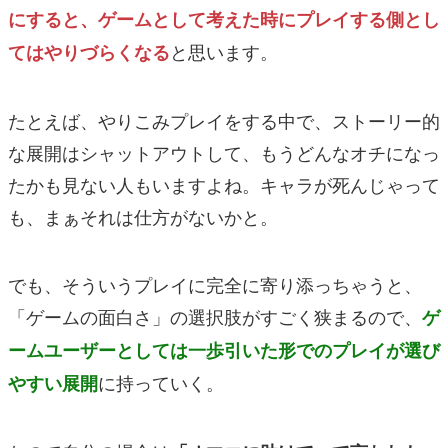
にすると、ゲームとして考えた時にプレイする側とし
と思います。
てはやりづらくなる
たとえば、やりこみプレイをする中で、ストーリー的
な展開はシャットアウトして、もうどんなオチになっ
たかも見ない人もいますよね。キャラが死んじゃって
も、まぁそれは仕方がないかと。
でも、そういうプレイに完全に寄り添っちゃうと、
「ゲームの面白さ」の選択肢がすごく狭まるので、
ゲ
ームユーザーとしては一歩引いた形でのプレイが選び
に持っていく。
やすい展開