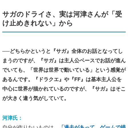
サガのドライさ、実は河津さんが「受
け止めきれない」から
──どちらかというと『サガ』全体のお話となってし
まうのですが、『サガ』は主人公ベースでお話が進ん
でいても、「世界は世界で動いている」という感覚が
あるんです。『ドラクエ』や『FF』は基本主人公を
中心に世界が描かれているのですが、『サガ』はそこ
が大きく違う気がしていて。
河津氏：
自分が作りたいものは、
「過去があって、ゲームで描