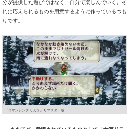
分が提供した遊びではなく、自分で楽しんでいく。そ
れに応えられるものを用意するように作っているつも
りです。
『ロマンシング サガ２』リマスター版