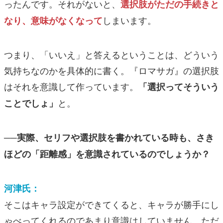
ったんです。それがないと、
選択肢がただの手続きと
しまいます。
なり、意味がなくなって
つまり、「いいえ」と答えるということは、どういう
気持ちなのかを具体的に書く。『ロマサガ』の選択肢
はそれを意識して作っています。
「選択ってそういう
と。
ことでしょ」
──実際、セリフや選択肢を書かれている時も、さき
ほどの「距離感」を意識されているのでしょうか？
河津氏：
そこはキャラ設定ができてくると、キャラが勝手にし
ゃべってくれるのであまり意識はしていません。ただ