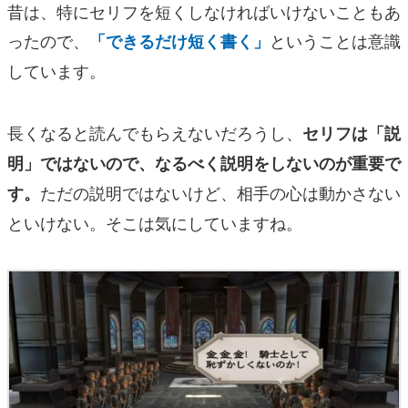
昔は、特にセリフを短くしなければいけないこともあ
ったので、
ということは意識
「できるだけ短く書く」
しています。
長くなると読んでもらえないだろうし、
セリフは「説
明」ではないので、なるべく説明をしないのが重要で
ただの説明ではないけど、相手の心は動かさない
す。
といけない。そこは気にしていますね。