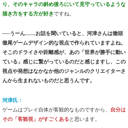
り、そのキャラの斜め後ろにいて見守っているような
ですね。
描き方をする方が好き
──うーん……お話を聞いていると、河津さんは徹頭
徹尾ゲームデザイン的な視点で作られていますよね。
そこのドライさや距離感が、あの「世界が勝手に動い
ている」感じに繋がっているのだと感じますし、この
視点や発想はなかなか他のジャンルのクリエイターさ
んから生まれないものだと思うんです。
河津氏：
ゲームはプレイ自体が客観的なものですから、
自分は
と思います。
その「客観視」がすごくある