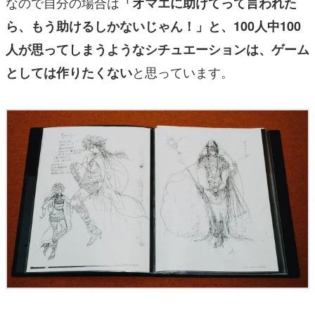
なので自分の場合は
「オマエに助けてって言われた
ら、もう助けるしかないじゃん！」と、100人中100
人が思ってしまうようなシチュエーションは、ゲーム
と思っています。
としては作りたくない