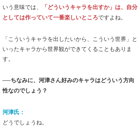
いう意味では、
「どういうキャラを出すか」は、自分
ですよね。
としては作っていて一番楽しいところ
「こういうキャラを出したいから、こういう世界」と
いったキャラから世界観ができてくることもありま
す。
──ちなみに、河津さん好みのキャラはどういう方向
性なのでしょう？
河津氏：
どうでしょうね。