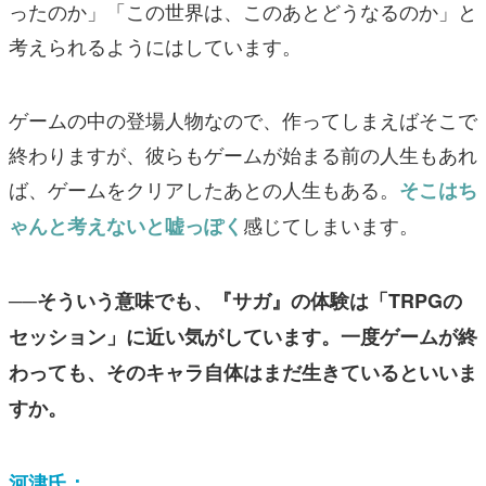
ったのか」「この世界は、このあとどうなるのか」と
考えられるようにはしています。
ゲームの中の登場人物なので、作ってしまえばそこで
終わりますが、彼らもゲームが始まる前の人生もあれ
ば、ゲームをクリアしたあとの人生もある。
そこはち
感じてしまいます。
ゃんと考えないと嘘っぽく
──そういう意味でも、『サガ』の体験は「TRPGの
セッション」に近い気がしています。一度ゲームが終
わっても、そのキャラ自体はまだ生きているといいま
すか。
河津氏：