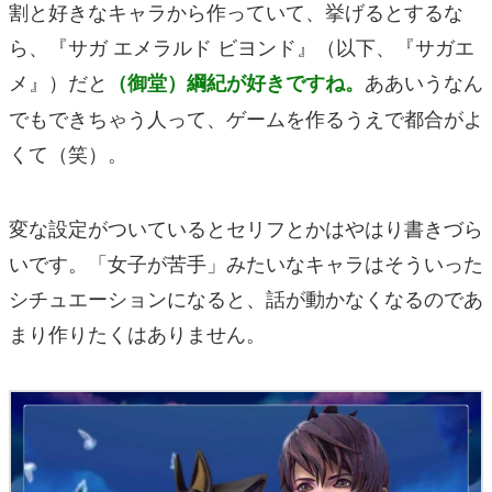
割と好きなキャラから作っていて、挙げるとするな
ら、
『サガ エメラルド ビヨンド』（以下、『サガエ
メ』）だと
ああいうなん
（御堂）綱紀が好き
ですね。
でもできちゃう人って、ゲームを作るうえで都合がよ
くて（笑）。
変な設定がついているとセリフとかはやはり書きづら
いです。「女子が苦手」みたいなキャラはそういった
シチュエーションになると、話が動かなくなるのであ
まり作りたくはありません。