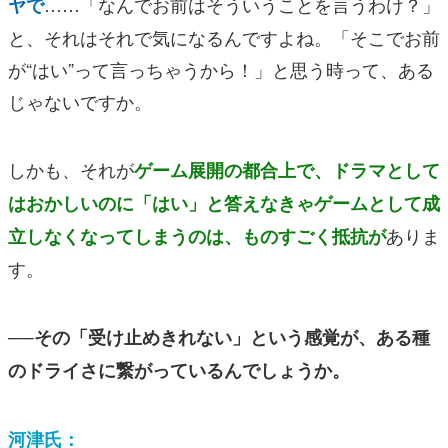
……「なんでお前はそういうことを言うわけ？」
ヤで
と、それはそれで気になるんですよね。「そこでお前
が“はい”って言っちゃうから！」と思う時って、ある
じゃないですか。
しかも、それが
ゲーム展開の都合上で、ドラマとして
はおかしいのに「はい」と答えなきゃゲームとして成
ありま
立しなくなってしまうのは、ものすごく抵抗が
す。
──その「受け止めきれない」という感覚が、ある種
のドライさに繋がっているんでしょうか。
河津氏：