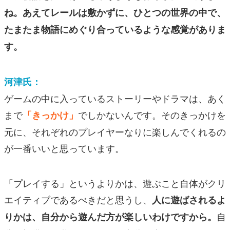
ね。あえてレールは敷かずに、ひとつの世界の中で、
たまたま物語にめぐり合っているような感覚がありま
す。
河津氏：
ゲームの中に入っているストーリーやドラマは、あく
まで
でしかないんです。そのきっかけを
「きっかけ」
元に、それぞれのプレイヤーなりに楽しんでくれるの
が一番いいと思っています。
「プレイする」というよりかは、遊ぶこと自体がクリ
エイティブであるべきだと思うし、
人に遊ばされるよ
自
りかは、自分から遊んだ方が楽しいわけですから。