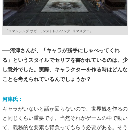
『ロマンシング サガ -ミンストレルソング- リマスター』
──河津さんが、「キャラが勝手にしゃべってくれ
る」というスタイルでセリフを書かれているのは、少
し意外でした。実際、キャラクターを作る時はどんな
ことを考えられているんでしょうか？
河津氏：
キャラがいないと話が回らないので、世界観を作るの
と同じくらい重要です。当然それがゲームの中で動い
て、義務的な要素も背負ってもらう必要がある。そう