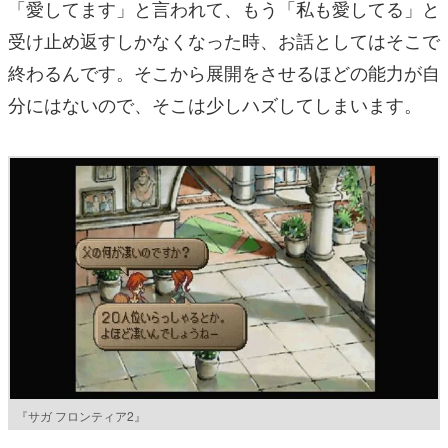
「愛してます」と言われて、もう「私も愛してる」と
受け止め返すしかなくなった時、お話としてはそこで
終わるんです。そこから展開をさせるほどの能力が自
分にはないので、そこは少しハズしてしまいます。
『サガ フロンティア2』