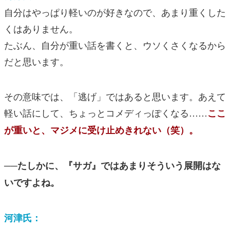
自分はやっぱり軽いのが好きなので、あまり重くした
くはありません。
たぶん、自分が重い話を書くと、ウソくさくなるから
だと思います。
その意味では、「逃げ」ではあると思います。あえて
軽い話にして、ちょっとコメディっぽくなる……
ここ
が重いと、マジメに受け止めきれない（笑）。
──たしかに、『サガ』ではあまりそういう展開はな
いですよね。
河津氏：