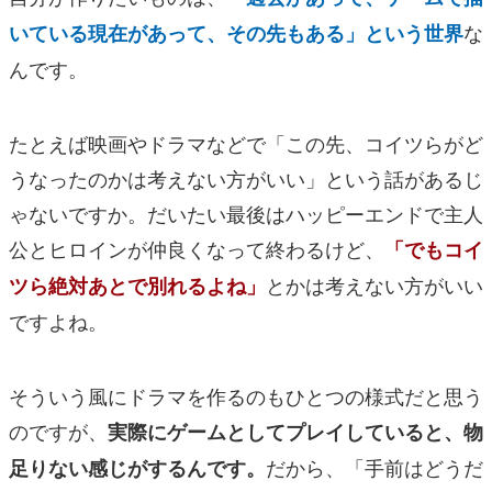
な
いている現在があって、その先もある」という世界
んです。
たとえば映画やドラマなどで「この先、コイツらがど
うなったのかは考えない方がいい」という話があるじ
ゃないですか。だいたい最後はハッピーエンドで主人
公とヒロインが仲良くなって終わるけど、
「でもコイ
とかは考えない方がいい
ツら絶対あとで別れるよね」
ですよね。
そういう風にドラマを作るのもひとつの様式だと思う
のですが、
実際にゲームとしてプレイしていると、物
だから、「手前はどうだ
足りない感じがするんです。