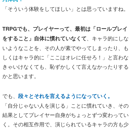
「そういう体験をしてほしい」とは思っていますね。
TRPGでも、プレイヤーって、最初は「ロールプレイ
、キャラ的にしな
をすること」自体に慣れていなくて
いようなことを、その人が素でやってしまったり、も
しくはキャラ的に「ここはオレに任せろ！」と言わな
きゃいけなくても、恥ずかしくて言えなかったりする
かと思います。
でも、
段々とそれを言えるようになっていく。
「自分じゃない人を演じる」ことに慣れていき、その
結果としてプレイヤー自身がちょっとずつ変わってい
く。その相互作用で、演じられているキャラの方も少