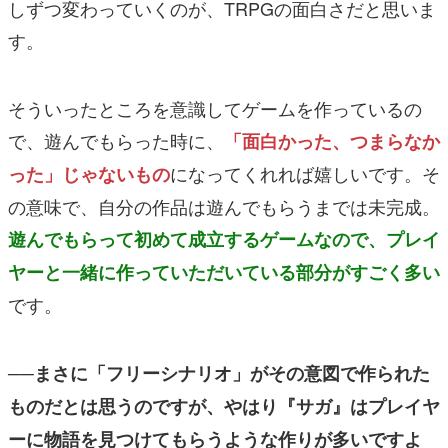
しずつ変わっていくのが、TRPGの面白さだと思いま
す。
そういったところを意識してゲームを作っているの
で、遊んでもらった時に、
「面白かった、つまらなか
になってくれれば嬉しいです。そ
った」じゃないもの
の意味で、自分の作品は遊んでもらうまでは未完成。
遊んでもらって初めて成立するゲームなので、プレイ
ヤーと一緒に作っていただいている部分がすごく多い
です。
──まさに「フリーシナリオ」がその意図で作られた
ものだとは思うのですが、やはり『サガ』はプレイヤ
ーに物語を見つけてもらうような作りが多いですよ