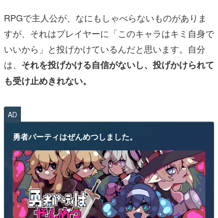
RPGで主人公が、なにもしゃべらないものがありま
すが、それはプレイヤーに「このキャラはキミ自身で
いいから」と投げかけているんだと思います。自分
は、
それを投げかける自信がないし、投げかけられて
も受け止めきれない。
AD
勇者パーティはぜんめつしました。