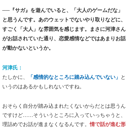
──『サガ』を遊んでいると、「大人のゲームだな」
と思うんです。あのウェットでないやり取りなどに、
すごく「大人」な雰囲気を感じます。まさに河津さん
がお話されていた通り、恋愛感情などではあまりお話
が動かないというか。
河津氏：
たしかに、
と
「感情的なところに踏み込んでいない」
いうのはあるかもしれないですね。
おそらく自分が踏み込まれたくないからだとは思うん
ですけど……そういうところに入っていっちゃうと、
理詰めでお話が進まなくなるんです。
情で話が進む形