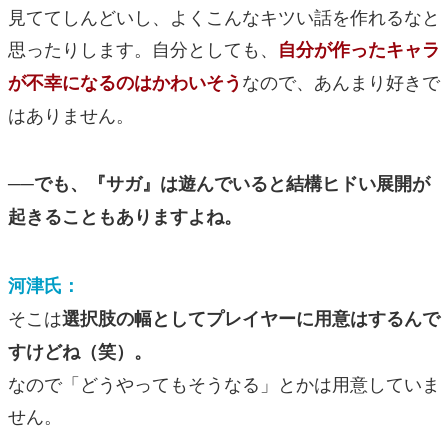
見ててしんどいし、よくこんなキツい話を作れるなと
思ったりします。自分としても、
自分が作ったキャラ
なので、あんまり好きで
が不幸になるのはかわいそう
はありません。
──でも、『サガ』は遊んでいると結構ヒドい展開が
起きることもありますよね。
河津氏：
そこは
選択肢の幅としてプレイヤーに用意はするんで
すけどね（笑）。
なので「どうやってもそうなる」とかは用意していま
せん。