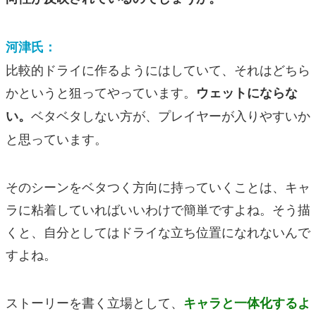
河津氏：
比較的ドライに作るようにはしていて、それはどちら
かというと狙ってやっています。
ウェットにならな
ベタベタしない方が、プレイヤーが入りやすいか
い。
と思っています。
そのシーンをベタつく方向に持っていくことは、キャ
ラに粘着していればいいわけで簡単ですよね。そう描
くと、自分としてはドライな立ち位置になれないんで
すよね。
ストーリーを書く立場として、
キャラと一体化するよ