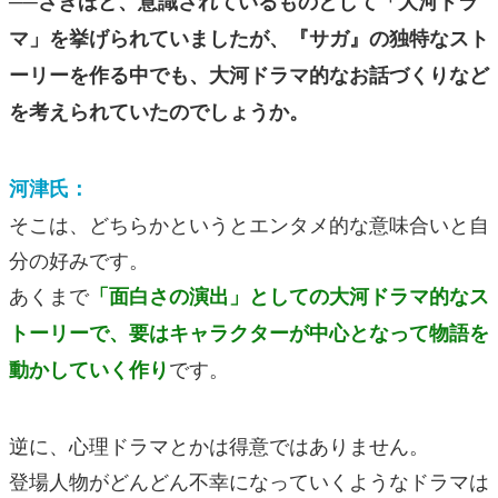
──さきほど、意識されているものとして「大河ドラ
マ」を挙げられていましたが、『サガ』の独特なスト
ーリーを作る中でも、大河ドラマ的なお話づくりなど
を考えられていたのでしょうか。
河津氏：
そこは、どちらかというとエンタメ的な意味合いと自
分の好みです。
あくまで
「面白さの演出」としての大河ドラマ的なス
トーリーで、要はキャラクターが中心となって物語を
です。
動かしていく作り
逆に、心理ドラマとかは得意ではありません。
登場人物がどんどん不幸になっていくようなドラマは