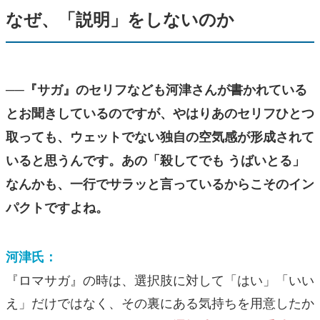
なぜ、「説明」をしないのか
──『サガ』のセリフなども河津さんが書かれている
とお聞きしているのですが、やはりあのセリフひとつ
取っても、ウェットでない独自の空気感が形成されて
いると思うんです。あの「殺してでも うばいとる」
なんかも、一行でサラッと言っているからこそのイン
パクトですよね。
河津氏：
『ロマサガ』の時は、選択肢に対して「はい」「いい
え」だけではなく、その裏にある気持ちを用意したか