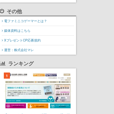
その他
電ファミニコゲーマーとは？
媒体資料はこちら
XプレゼントCP応募規約
運営：株式会社マレ
ランキング
1