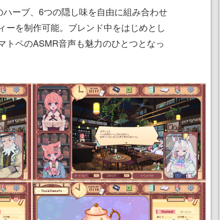
種のハーブ、6つの隠し味を自由に組み合わせ
ィーを制作可能。ブレンド中をはじめとし
マトペのASMR音声も魅力のひとつとなっ