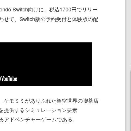
tendo Switch向けに、税込1700円でリリー
せて、Switch版の予約受付と体験版の配
、ケモミミがありふれた架空世界の喫茶店
を提供するシミュレーション要素
できるアドベンチャーゲームである。