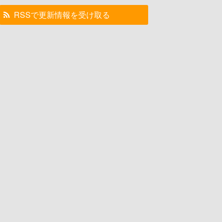
RSSで更新情報を受け取る