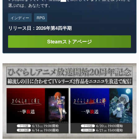
選ぶのは、あなたです。
インディー
RPG
リリース日：2026年第4四半期
Steamストアページ