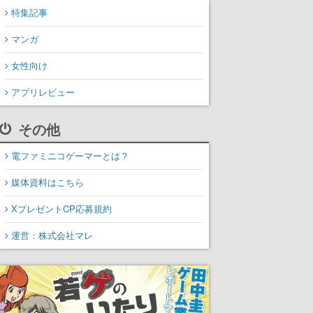
特集記事
マンガ
女性向け
アプリレビュー
その他
電ファミニコゲーマーとは？
媒体資料はこちら
XプレゼントCP応募規約
運営：株式会社マレ