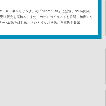
ザ・ギャザリング』の「Secret Lair」に登場。“24時間限
の受注販売を実施へ。また、カードのイラストも公開。初音ミク
ナーKEI氏をはじめ、さいとうなおき氏、八三氏も参加