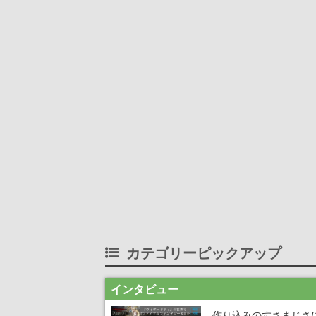
カテゴリーピックアップ
インタビュー
作り込みのすさまじさ