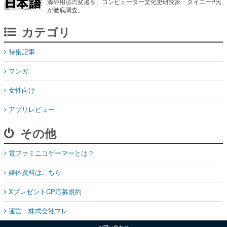
特集記事
マンガ
女性向け
アプリレビュー
その他
電ファミニコゲーマーとは？
媒体資料はこちら
XプレゼントCP応募規約
運営：株式会社マレ
お問い合わせ
©Mare Inc.