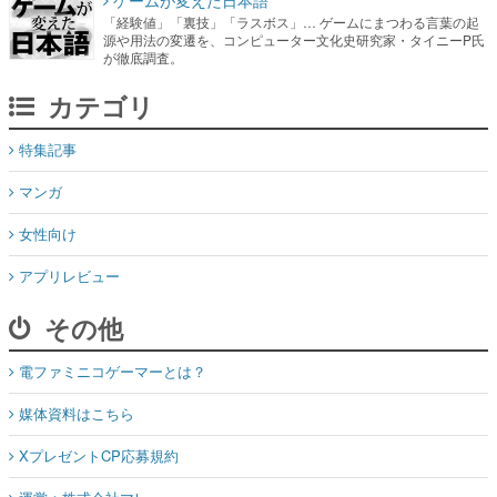
カテゴリ
特集記事
マンガ
女性向け
アプリレビュー
その他
電ファミニコゲーマーとは？
媒体資料はこちら
XプレゼントCP応募規約
運営：株式会社マレ
お問い合わせ
©Mare Inc.