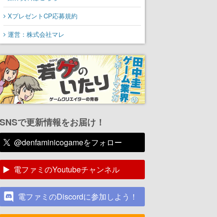
XプレゼントCP応募規約
運営：株式会社マレ
SNSで更新情報をお届け！
@denfaminicogameをフォロー
電ファミのYoutubeチャンネル
電ファミのDiscordに参加しよう！