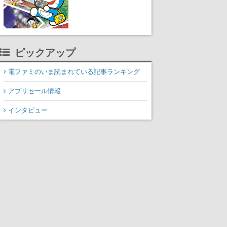
ピックアップ
電ファミのいま読まれている記事ランキング
アプリセール情報
インタビュー