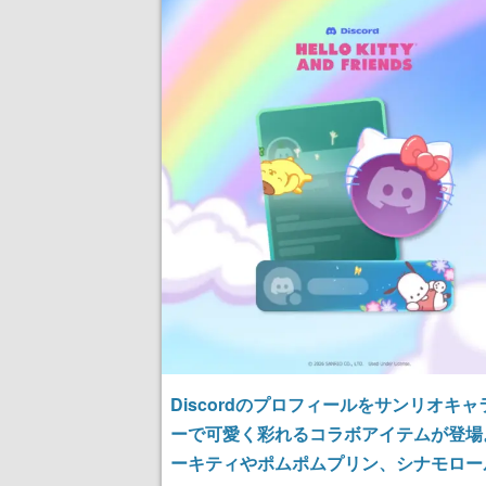
用袋が先着でついてくる
キャンペーンも実施
Discordのプロフィールをサンリオキャ
ーで可愛く彩れるコラボアイテムが登場
ーキティやポムポムプリン、シナモロー