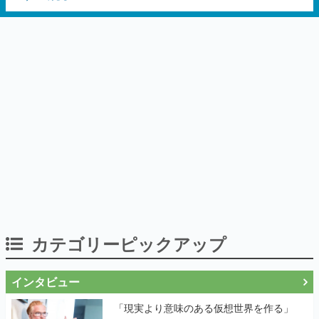
カテゴリーピックアップ
インタビュー
「現実より意味のある仮想世界を作る」