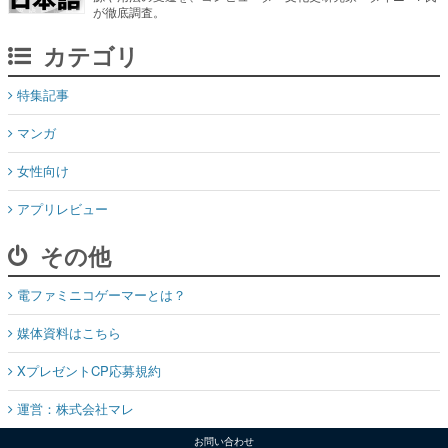
が徹底調査。
カテゴリ
特集記事
マンガ
女性向け
アプリレビュー
その他
電ファミニコゲーマーとは？
媒体資料はこちら
XプレゼントCP応募規約
運営：株式会社マレ
お問い合わせ