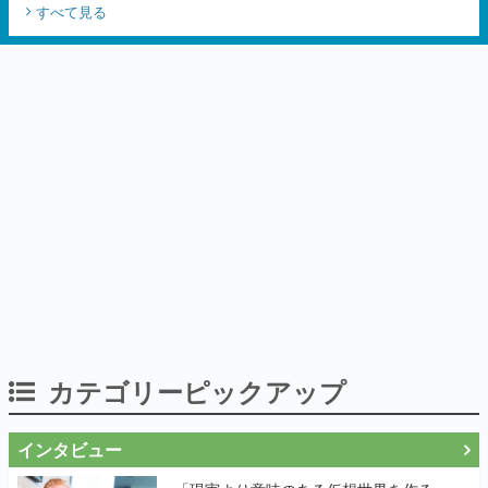
すべて見る
カテゴリーピックアップ
インタビュー