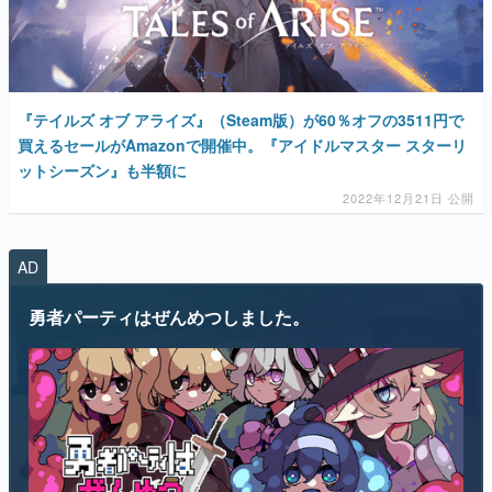
『テイルズ オブ アライズ』（Steam版）が60％オフの3511円で
買えるセールがAmazonで開催中。『アイドルマスター スターリ
ットシーズン』も半額に
2022年12月21日 公開
AD
勇者パーティはぜんめつしました。