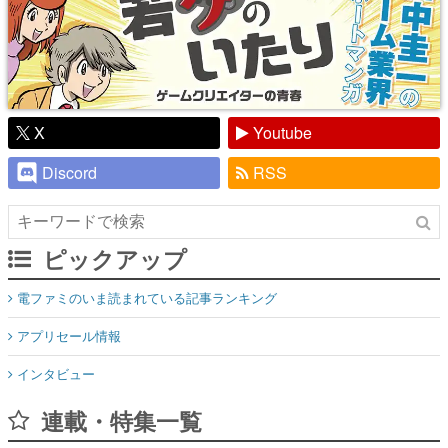
X
Youtube
Discord
RSS
ピックアップ
電ファミのいま読まれている記事ランキング
アプリセール情報
インタビュー
連載・特集一覧