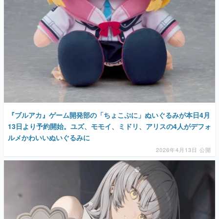
『ブルアカ』ゲーム開発部の「ちょこぷに」ぬいぐるみが本日4月
13日より予約開始。ユズ、モモイ、ミドリ、アリスの4人がデフォ
ルメかわいいぬいぐるみに
2026年4月13日 公開