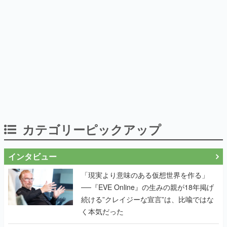
カテゴリーピックアップ
インタビュー
「現実より意味のある仮想世界を作る」
──『EVE Online』の生みの親が18年掲げ
続ける”クレイジーな宣言”は、比喩ではな
く本気だった