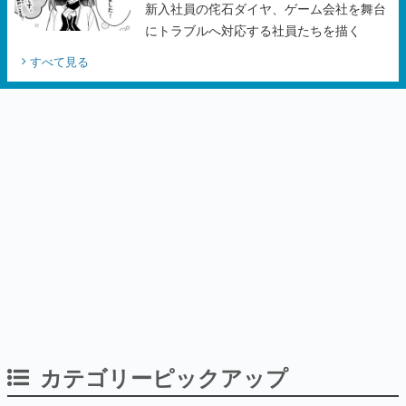
新入社員の侘石ダイヤ、ゲーム会社を舞台
にトラブルへ対応する社員たちを描く
すべて見る
カテゴリーピックアップ