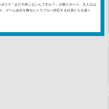
わ4コマ『まだサ終しないんですか？』公開スタート。主人公は
ヤ、ゲーム会社を舞台にトラブルへ対応する社員たちを描く