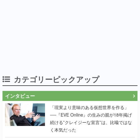
カテゴリーピックアップ
インタビュー
「現実より意味のある仮想世界を作る」
──『EVE Online』の生みの親が18年掲げ
続ける”クレイジーな宣言”は、比喩ではな
く本気だった