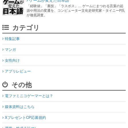
カテゴリ
特集記事
マンガ
女性向け
アプリレビュー
その他
電ファミニコゲーマーとは？
媒体資料はこちら
XプレゼントCP応募規約
運営：株式会社マレ
お問い合わせ
©Mare Inc.