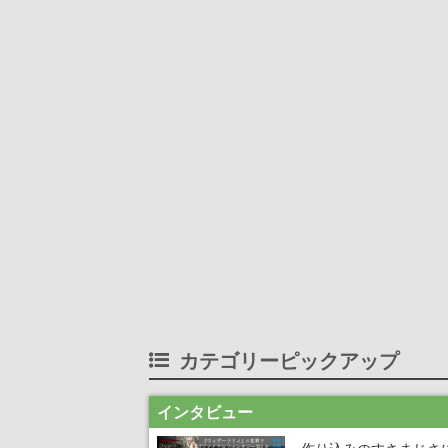
カテゴリーピックアップ
インタビュー
作り込みのすさまじさ