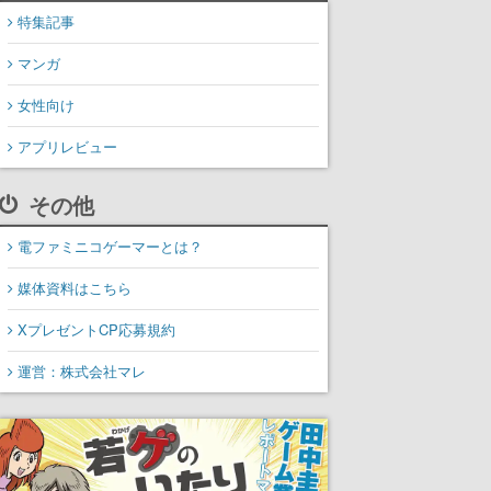
特集記事
マンガ
女性向け
アプリレビュー
その他
電ファミニコゲーマーとは？
媒体資料はこちら
XプレゼントCP応募規約
運営：株式会社マレ