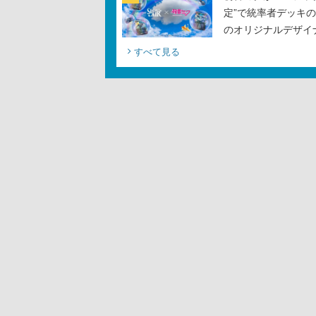
定”で統率者デッキ
のオリジナルデザイ
すべて見る