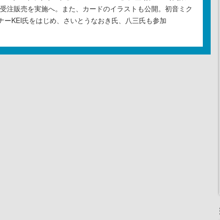
の受注販売を実施へ。また、カードのイラストも公開。初音ミク
ナーKEI氏をはじめ、さいとうなおき氏、八三氏も参加