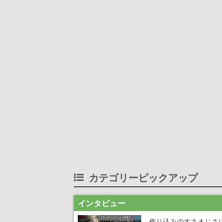
カテゴリーピックアップ
インタビュー
作り込みのすさまじさ