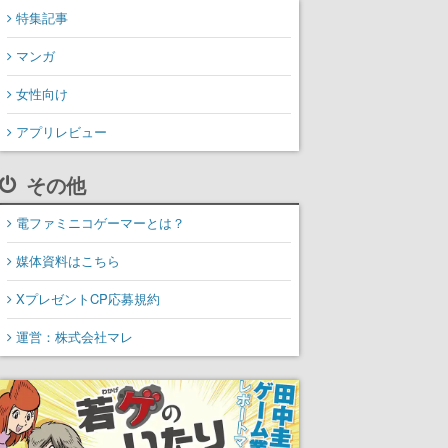
特集記事
マンガ
女性向け
アプリレビュー
その他
電ファミニコゲーマーとは？
媒体資料はこちら
XプレゼントCP応募規約
運営：株式会社マレ