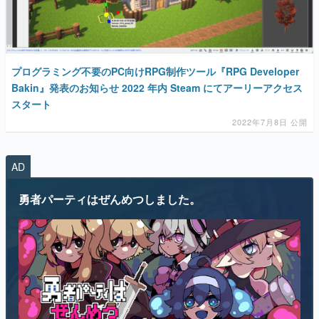
プログラミング不要のPC向けRPG制作ツール『RPG Developer
Bakin』発表のお知らせ 2022 年内 Steam にてアーリーアクセス
スタート
2022年7月8日 公開
AD
勇者パーティはぜんめつしました。