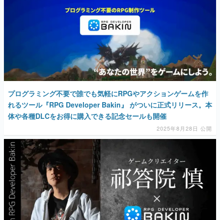
プログラミング不要で誰でも気軽にRPGやアクションゲームを作
れるツール『RPG Developer Bakin』 がついに正式リリース。本
体や各種DLCをお得に購入できる記念セールも開催
2025年8月28日 公開