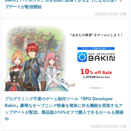
プデートが配信開始
2023年3月8日 公開
プログラミング不要のゲーム制作ツール『RPG Developer
Bakin』豪華なオープニング映像を簡単に作る機能を実装するア
ップデートが配信。製品版が10%オフで購入できるセールも開催
中
2022年12月23日 公開