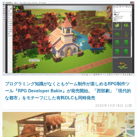
プログラミング知識がなくともゲーム制作が楽しめるRPG制作ツ
ール『RPG Developer Bakin』が発売開始。「西部劇」「現代的
な都市」をモチーフにした有料DLCも同時発売
2022年10月18日 公開