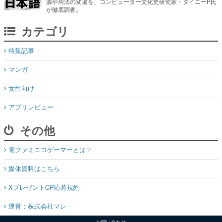
特集記事
マンガ
女性向け
アプリレビュー
その他
電ファミニコゲーマーとは？
媒体資料はこちら
XプレゼントCP応募規約
運営：株式会社マレ
お問い合わせ
©Mare Inc.