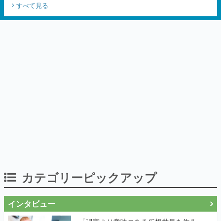
すべて見る
カテゴリーピックアップ
インタビュー