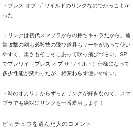
・ブレス オブ ザ ワイルドのリンクなのでかっこよか
った
・リンクは初代スマブラからの持ちキャラだから。通
常攻撃の剣も必殺技の飛び道具もリーチがあって使い
やすく、重さもそこそこあって吹っ飛びづらい。SP
でブレワイ（ブレス オブ ザ ワイルド）仕様になって
多少性能が変わったが、相変わらず使いやすい。
・時のオカリナからずっとリンクが好きなので、スマ
ブラでも絶対にリンクを一番愛用します！
ピカチュウを選んだ人のコメント