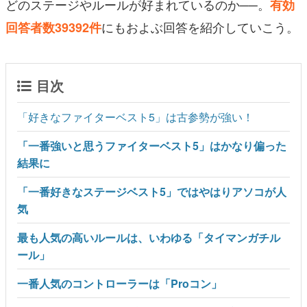
どのステージやルールが好まれているのか──。
有効
にもおよぶ回答を紹介していこう。
回答者数39392件
目次
「好きなファイターベスト5」は古参勢が強い！
「一番強いと思うファイターベスト5」はかなり偏った
結果に
「一番好きなステージベスト5」ではやはりアソコが人
気
最も人気の高いルールは、いわゆる「タイマンガチル
ール」
一番人気のコントローラーは「Proコン」