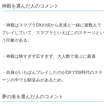
神殿を選んだ人のコメント
・神殿はスマブラDXの頃から友達と一緒に複数人で
プレイしていて、スマブラといえばこのステージとい
う印象がある。
・神殿は狭すぎず広すぎず、大人数で遊ぶに最適
・自身がいちばんプレイしたのがDXでDX時代のステ
ージの中でも馴染みがあるため。
夢の泉を選んだ人のコメント