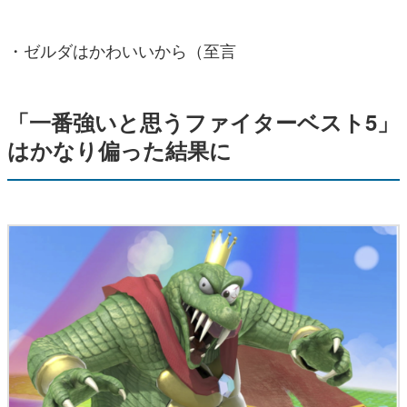
・ゼルダはかわいいから（至言
「一番強いと思うファイターベスト5」
はかなり偏った結果に