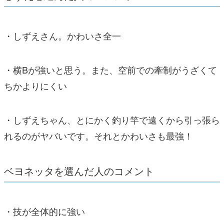
・しずえさん。かわいさ全一
・横Bが強いと思う。また、空前での牽制がうざくて
ちかよりにくい
・しずえちゃん、とにかく釣り竿で遠くから引っ張ら
れるのがヤバいです。それとかわいさも最強！
ベヨネッタを選んだ人のコメント
・技が全体的に強い