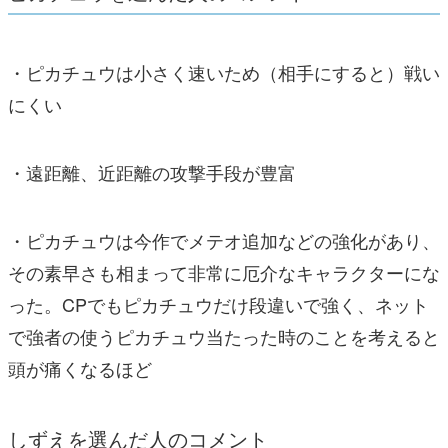
・ピカチュウは小さく速いため（相手にすると）戦い
にくい
・遠距離、近距離の攻撃手段が豊富
・ピカチュウは今作でメテオ追加などの強化があり、
その素早さも相まって非常に厄介なキャラクターにな
った。CPでもピカチュウだけ段違いで強く、ネット
で強者の使うピカチュウ当たった時のことを考えると
頭が痛くなるほど
しずえを選んだ人のコメント