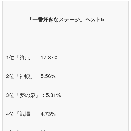
「一番好きなステージ」ベスト5
1位「終点」：17.87%
2位「神殿」：5.56%
3位「夢の泉」：5.31%
4位「戦場」：4.73%