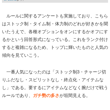
ルールに関するアンケートも実施しており、こちら
はストック制・タイム制・体力制のどれが好きかを聞
いたうえで、各種オプションをオンにするかオフにす
るかという回答形式になっている。これをランク付け
すると複雑になるため、トップに輝いたものと人気の
傾向を見ていこう。
一番人気になったのは「ストック制3・チャージ切
りふだなし・スピリットなし・終点化・アイテムな
し」である。要するにアイテムなどなく腕だけで戦う
ルールであり、
が垣間見える。
ガチ勢の多さ