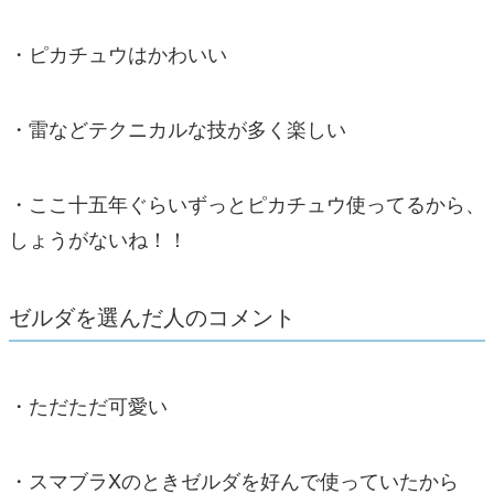
・ピカチュウはかわいい
・雷などテクニカルな技が多く楽しい
・ここ十五年ぐらいずっとピカチュウ使ってるから、
しょうがないね！！
ゼルダを選んだ人のコメント
・ただただ可愛い
・スマブラXのときゼルダを好んで使っていたから