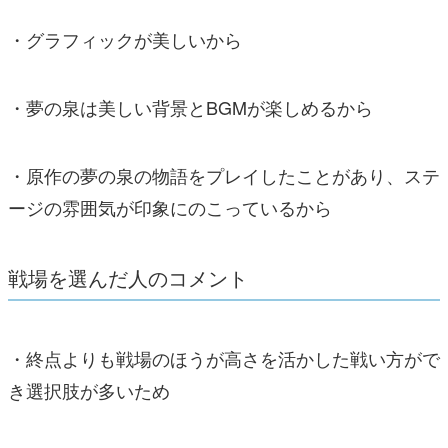
・グラフィックが美しいから
・夢の泉は美しい背景とBGMが楽しめるから
・原作の夢の泉の物語をプレイしたことがあり、ステ
ージの雰囲気が印象にのこっているから
戦場を選んだ人のコメント
・終点よりも戦場のほうが高さを活かした戦い方がで
き選択肢が多いため