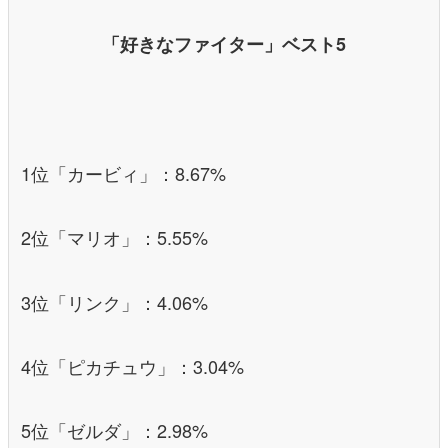
「好きなファイター」ベスト5
1位「カービィ」：8.67%
2位「マリオ」：5.55%
3位「リンク」：4.06%
4位「ピカチュウ」：3.04%
5位「ゼルダ」：2.98%