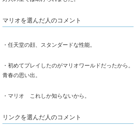
マリオを選んだ人のコメント
・任天堂の顔、スタンダードな性能。
・初めてプレイしたのがマリオワールドだったから。
青春の思い出。
・マリオ これしか知らないから。
リンクを選んだ人のコメント