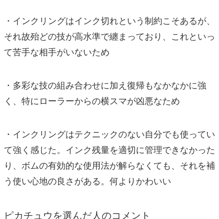
・インクリングはインク切れという制約こそあるが、
それ故殆どの技が高水準で纏まっており、これといっ
て苦手な相手がいないため
・多彩な技の組み合わせに加え復帰もなかなかに強
く、特にローラーからの横スマが凶悪なため
・インクリングはテクニックのない自分でも使ってい
て強く感じた。インク残量を適切に管理できなかった
り、ボムの有効的な使用法が解らなくても、それを補
う使い心地の良さがある。何よりかわいい
ピカチュウを選んだ人のコメント