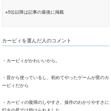
※5位以降は記事の最後に掲載
カービィを選んだ人のコメント
・カービィがかわいいから。
・昔から使っているし、初めてやったゲームが星のカ
ービィだから
・カービィの復帰のしやすさ、操作のわかりやすさに
灯火の星では助けられました。