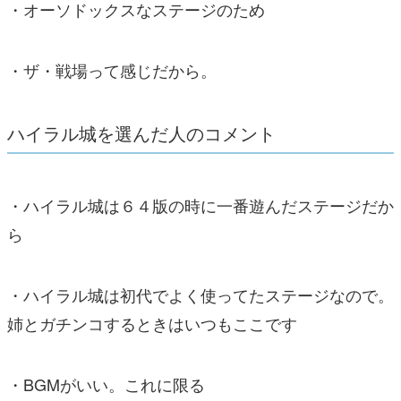
・オーソドックスなステージのため
・ザ・戦場って感じだから。
ハイラル城を選んだ人のコメント
・ハイラル城は６４版の時に一番遊んだステージだか
ら
・ハイラル城は初代でよく使ってたステージなので。
姉とガチンコするときはいつもここです
・BGMがいい。これに限る