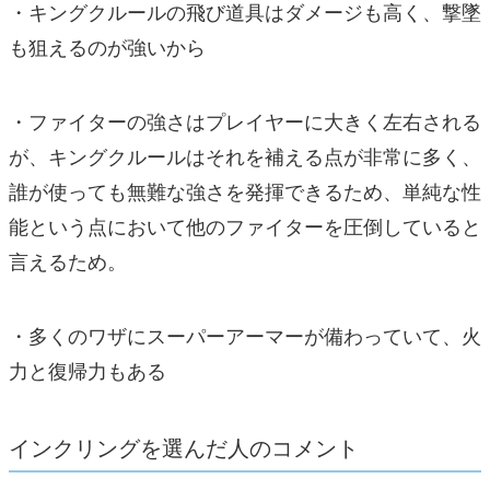
・キングクルールの飛び道具はダメージも高く、撃墜
も狙えるのが強いから
・ファイターの強さはプレイヤーに大きく左右される
が、キングクルールはそれを補える点が非常に多く、
誰が使っても無難な強さを発揮できるため、単純な性
能という点において他のファイターを圧倒していると
言えるため。
・多くのワザにスーパーアーマーが備わっていて、火
力と復帰力もある
インクリングを選んだ人のコメント