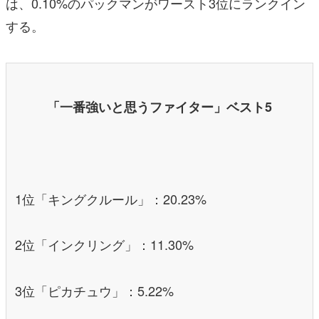
は、0.10%のパックマンがワースト3位にランクイン
する。
「一番強いと思うファイター」ベスト5
1位「キングクルール」：20.23%
2位「インクリング」：11.30%
3位「ピカチュウ」：5.22%