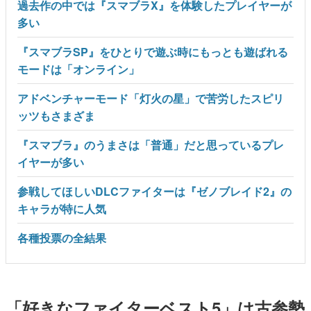
過去作の中では『スマブラX』を体験したプレイヤーが
多い
『スマブラSP』をひとりで遊ぶ時にもっとも遊ばれる
モードは「オンライン」
アドベンチャーモード「灯火の星」で苦労したスピリ
ッツもさまざま
『スマブラ』のうまさは「普通」だと思っているプレ
イヤーが多い
参戦してほしいDLCファイターは『ゼノブレイド2』の
キャラが特に人気
各種投票の全結果
「好きなファイターベスト5」は古参勢