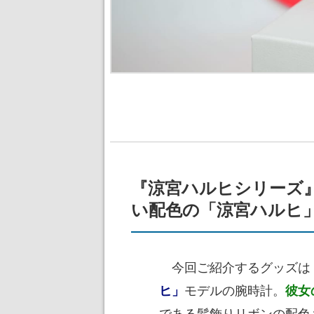
『涼宮ハルヒシリーズ
い配色の「涼宮ハルヒ
今回ご紹介するグッズは
モデルの腕時計。
ヒ」
彼女
である髪飾りリボンの配色