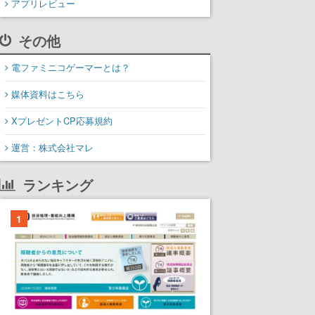
アプリレビュー
その他
電ファミニコゲーマーとは？
媒体資料はこちら
XプレゼントCP応募規約
運営：株式会社マレ
ランキング
1