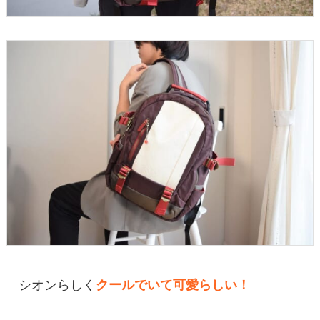
シオンらしく
クールでいて可愛らしい！