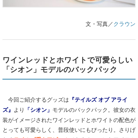
文・写真／
クラウン
ワインレッドとホワイトで可愛らしい
「シオン」モデルのバックパック
今回ご紹介するグッズは
『テイルズ オブ アライ
より
モデルのバックパック。彼女の衣
ズ』
「シオン」
装がイメージされたワインレッドとホワイトの配色が
とっても可愛らしく、普段使いにもぴったり。さりげ