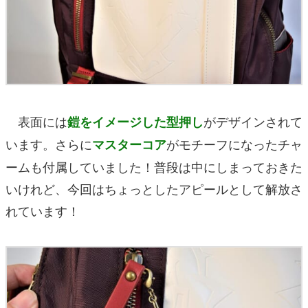
表面には
がデザインされて
鎧をイメージした型押し
います。さらに
がモチーフになったチャ
マスターコア
ームも付属していました！普段は中にしまっておきた
いけれど、今回はちょっとしたアピールとして解放さ
れています！