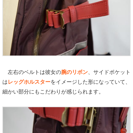
左右のベルトは彼女の
、サイドポケット
腕のリボン
は
をイメージした形になっていて、
レッグホルスター
細かい部分にもこだわりが感じられます。