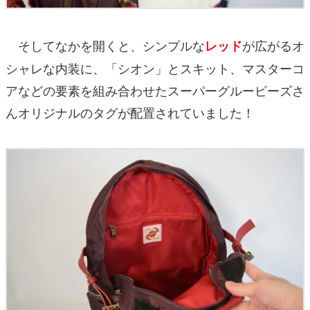
そしてなかを開くと、シンプルな
が広がるオ
レッド
シャレな内装に、「シオン」とスキット、マスターコ
アなどの要素を組み合わせたスーパーグルーピーズさ
んオリジナルのタグが配置されていました！