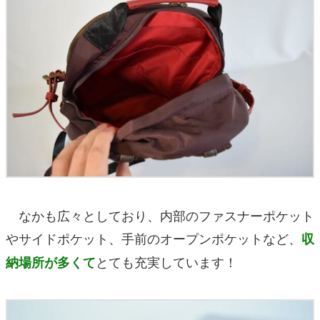
なかも広々としており、内部のファスナーポケット
やサイドポケット、手前のオープンポケットなど、
収
とても充実しています！
納場所が多くて