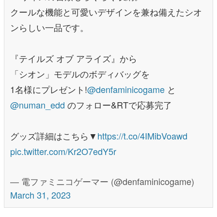
クールな機能と可愛いデザインを兼ね備えたシオ
ンらしい一品です。
『テイルズ オブ アライズ』から
「シオン」モデルのボディバッグを
1名様にプレゼント!
@denfaminicogame
と
@numan_edd
のフォロー&RTで応募完了
グッズ詳細はこちら▼
https://t.co/4IMibVoawd
pic.twitter.com/Kr2O7edY5r
— 電ファミニコゲーマー (@denfaminicogame)
March 31, 2023