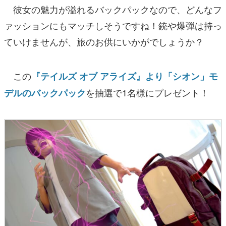
彼女の魅力が溢れるバックパックなので、どんなフ
ァッションにもマッチしそうですね！銃や爆弾は持っ
ていけませんが、旅のお供にいかがでしょうか？
この
『テイルズ オブ アライズ』より「シオン」モ
を抽選で1名様にプレゼント！
デルのバックパック