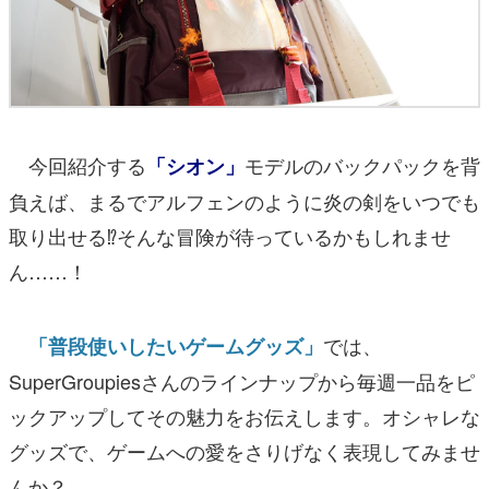
今回紹介する
モデルのバックパックを背
「シオン」
負えば、まるでアルフェンのように炎の剣をいつでも
取り出せる⁉そんな冒険が待っているかもしれませ
ん……！
では、
「普段使いしたいゲームグッズ」
SuperGroupiesさんのラインナップから毎週一品をピ
ックアップしてその魅力をお伝えします。オシャレな
グッズで、ゲームへの愛をさりげなく表現してみませ
んか？