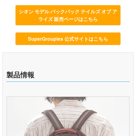
シオン モデル バックパック テイルズ オブ ア
ライズ 販売ページはこちら
SuperGroupies 公式サイトはこちら
製品情報