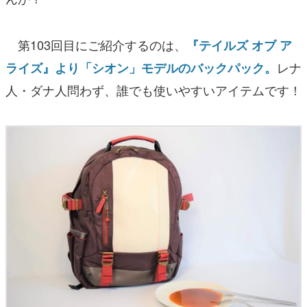
第103回目にご紹介するのは、
『テイルズ オブ ア
レナ
ライズ』より「シオン」モデルのバックパック。
人・ダナ人問わず、誰でも使いやすいアイテムです！