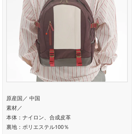
原産国／ 中国
素材／
本体：ナイロン、合成皮革
裏地：ポリエステル100％