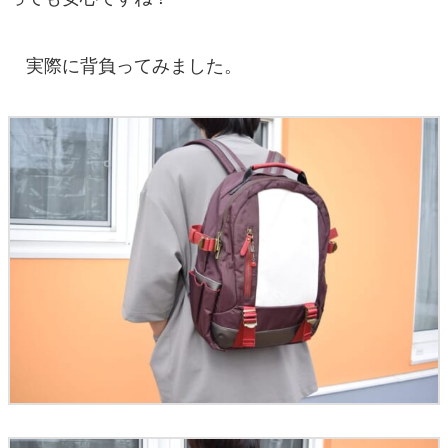
実際に背負ってみました。