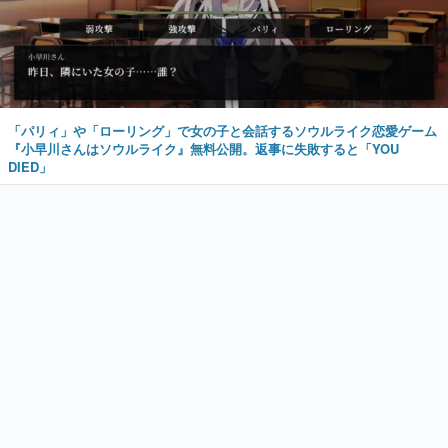
「パリィ」や「ローリング」で女の子と会話するソウルライク恋愛ゲーム
『小早川さんはソウルライク』無料公開。返事に失敗すると「YOU
DIED」