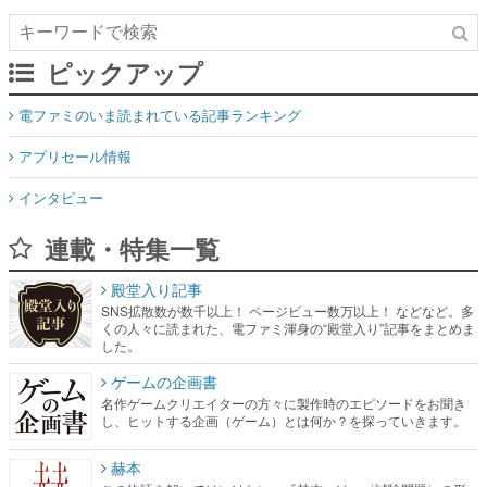
ピックアップ
電ファミのいま読まれている記事ランキング
アプリセール情報
インタビュー
連載・特集一覧
殿堂入り記事
SNS拡散数が数千以上！ ページビュー数万以上！ などなど。多
くの人々に読まれた、電ファミ渾身の“殿堂入り”記事をまとめま
した。
ゲームの企画書
名作ゲームクリエイターの方々に製作時のエピソードをお聞き
し、ヒットする企画（ゲーム）とは何か？を探っていきます。
赫本