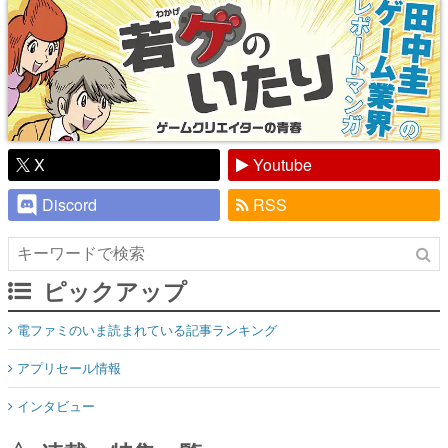
X
Youtube
Discord
RSS
ピックアップ
電ファミのいま読まれている記事ランキング
アプリセール情報
インタビュー