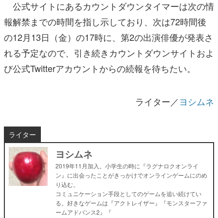
公式サイトにあるカウントダウンタイマーは次の情
報解禁までの時間を指し示しており、次は72時間後
の12月13日（金）の17時に、第2の出演俳優が発表さ
れる予定なので、引き続きカウントダウンサイトおよ
び公式Twitterアカウントからの続報を待ちたい。
ライター／
ヨシムネ
ライター
ヨシムネ
2019年11月加入。小学生の時に『ラグナロクオンライ
ン』に出会ったことがきっかけでオンラインゲームにのめ
り込む。
コミュニケーション手段としてのゲームを追い続けてい
る。好きなゲームは『アクトレイザー』『モンスターファ
ームアドバンス2』『