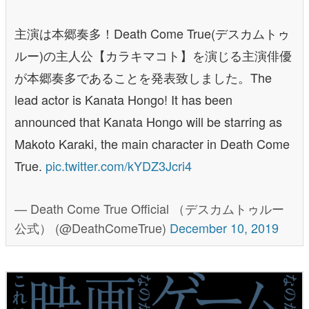
主演は本郷奏多！Death Come True(デスカムトゥ
ルー)の主人公【カラキマコト】を演じる主演俳優
が本郷奏多であることを発表致しました。The
lead actor is Kanata Hongo! It has been
announced that Kanata Hongo will be starring as
Makoto Karaki, the main character in Death Come
True.
pic.twitter.com/kYDZ3Jcri4
— Death Come True Official （デスカムトゥルー
公式） (@DeathComeTrue)
December 10, 2019