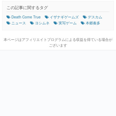
この記事に関するタグ
Death Come True
イザナギゲームズ
デスカム
ニュース
ヨシムネ
実写ゲーム
本郷奏多
本ページはアフィリエイトプログラムによる収益を得ている場合が
ございます