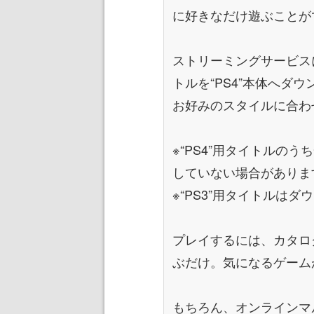
に好きなだけ遊ぶことが
ストリーミングサービスに
トルを“PS4”本体へダ
お好みのスタイルに合わ
※“PS4”用タイトルの
していない場合がありま
※“PS3”用タイトルは
プレイするには、カタロ
ぶだけ。気になるゲーム
もちろん、オンラインマ