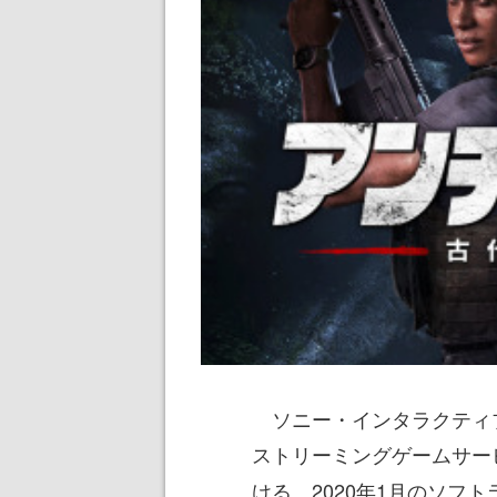
ソニー・インタラクティ
ストリーミングゲームサー
ける、2020年1月のソフ