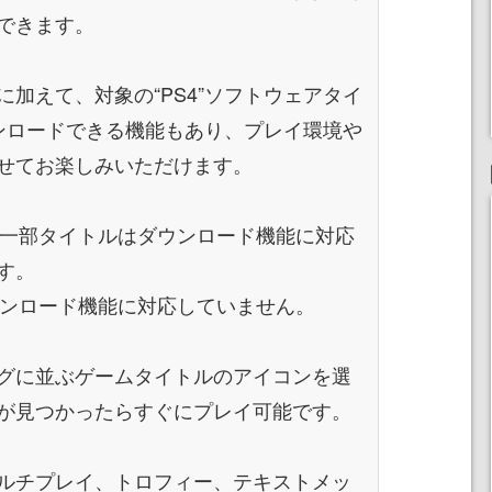
できます。
加えて、対象の“PS4”ソフトウェアタイ
ウンロードできる機能もあり、プレイ環境や
せてお楽しみいただけます。
うち一部タイトルはダウンロード機能に対応
す。
ダウンロード機能に対応していません。
グに並ぶゲームタイトルのアイコンを選
が見つかったらすぐにプレイ可能です。
ルチプレイ、トロフィー、テキストメッ