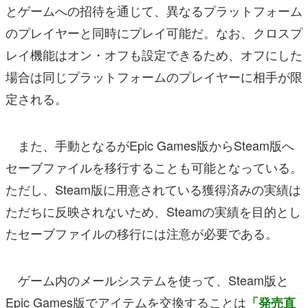
とゲームへの招待を通じて、異なるプラットフォーム
のプレイヤーと同時にプレイ可能だ。なお、クロスプ
レイ機能はオン・オフも設定できるため、オフにした
場合は同じプラットフォームのプレイヤーに相手が限
定される。
また、手動となるがEpic Games版からSteam版へ
セーブファイルを移行することも可能となっている。
ただし、Steam版に用意されている獲得済みの実績は
ただちに反映されないため、Steamの実績を目的とし
たセーブファイルの移行には注意が必要である。
ゲーム内のメールシステムを使って、Steam版と
Epic Games版でアイテムを交換することは
「発売直