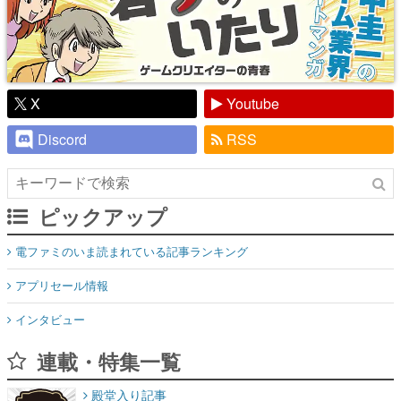
X
Youtube
Discord
RSS
ピックアップ
電ファミのいま読まれている記事ランキング
アプリセール情報
インタビュー
連載・特集一覧
殿堂入り記事