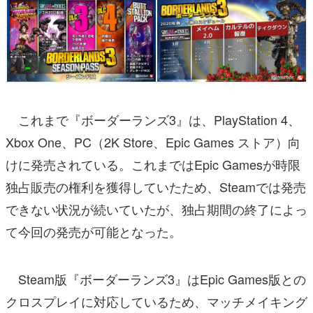
これまで『ボーダーランズ3』は、PlayStation 4、
Xbox One、PC（2K Store、Epic Games ストア）向
けに発売されている。これまではEpic Gamesが時限
独占販売の権利を獲得していたため、Steamでは発売
できない状況が続いていたが、独占期間の終了によっ
て今回の発売が可能となった。
Steam版『ボーダーランズ3』はEpic Games版との
クロスプレイに対応しているため、マッチメイキング