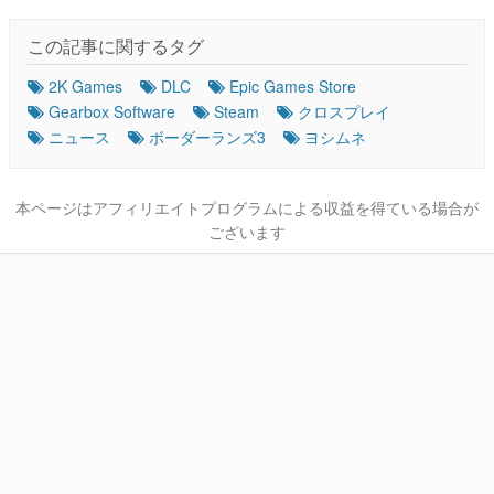
この記事に関するタグ
2K Games
DLC
Epic Games Store
Gearbox Software
Steam
クロスプレイ
ニュース
ボーダーランズ3
ヨシムネ
本ページはアフィリエイトプログラムによる収益を得ている場合が
ございます