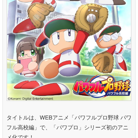
タイトルは、WEBアニメ「パワフルプロ野球 パワ
フル高校編」で、「パワプロ」シリーズ初のアニ
メ化です！