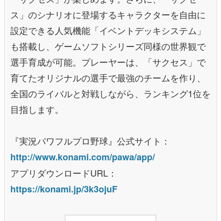
ス」のシナリオに登場するキャラクターを自由に
設定できる人気機能「イベントデッキシステム」
も搭載し、ゲームソフトシリーズ同様の世界観で
選手育成が可能。プレーヤーは、「サクセス」で
育てたオリジナルの選手で最強のチームを作り、
全国のライバルと対戦しながら、ランキング1位を
目指します。
『実況パワフルプロ野球』公式サイト：
http://www.konami.com/pawa/app/
アプリダウンロードURL：
https://konami.jp/3k3ojuF