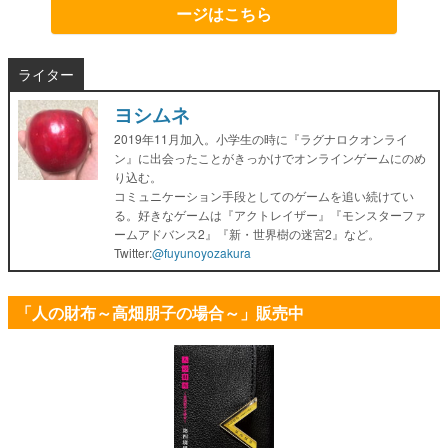
ージはこちら
ライター
ヨシムネ
2019年11月加入。小学生の時に『ラグナロクオンライ
ン』に出会ったことがきっかけでオンラインゲームにのめ
り込む。
コミュニケーション手段としてのゲームを追い続けてい
る。好きなゲームは『アクトレイザー』『モンスターファ
ームアドバンス2』『新・世界樹の迷宮2』など。
Twitter:
@fuyunoyozakura
「人の財布～高畑朋子の場合～」販売中