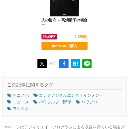
人の財布 ～高畑朋子の場合
～
5%OFF
1,359円
Amazonで購入
反応
この記事に関するタグ
アニメ化
コナミデジタルエンタテインメント
ニュース
パワフルプロ野球
パワプロ
ヨシムネ
本ページはアフィリエイトプログラムによる収益を得ている場合が