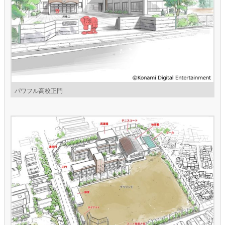
パワフル高校正門