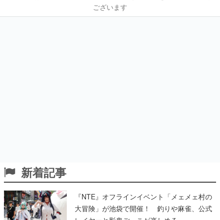
ございます
新着記事
『NTE』オフラインイベント「メェメェ村の
大冒険」が池袋で開催！ 釣りや麻雀、公式
レイヤーと影鬼ごっこが楽しめる