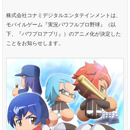
​株式会社コナミデジタルエンタテインメントは、
モバイルゲーム『実況パワフルプロ野球』（以
下、『パワプロアプリ』）のアニメ化が決定した
ことをお知らせします。