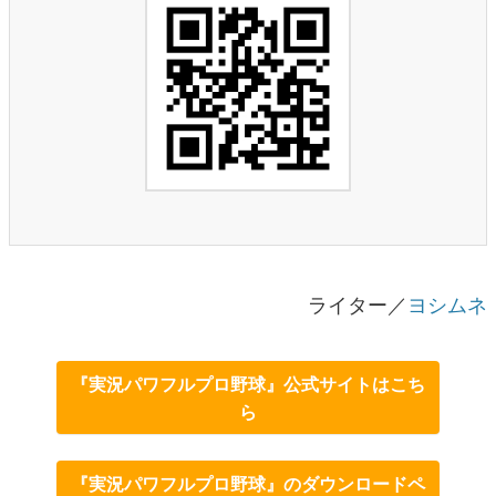
ライター／
ヨシムネ
『実況パワフルプロ野球』公式サイトはこち
ら
『実況パワフルプロ野球』のダウンロードペ