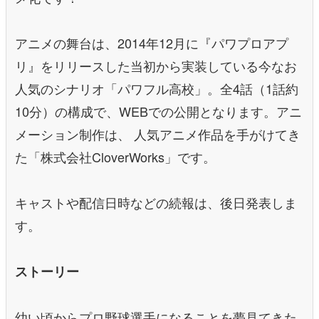
アニメの舞台は、2014年12月に『パワプロアプ
リ』をリリースした当初から実装している今なお
人気のシナリオ「パワフル高校」。全4話（1話約
10分）の構成で、WEBでの公開となります。アニ
メーション制作は、 人気アニメ作品を手がけてき
た「株式会社CloverWorks」です。
キャストや配信日時などの続報は、後日発表しま
す。
ストーリー
幼い頃からプロ野球選手になることを夢見てきた