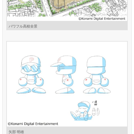
パワフル高校全景
矢部 明雄