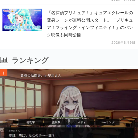
『名探偵プリキュア！』キュアエクレールの
変身シーンが無料公開スタート。「プリキュ
ア！フライング・インフィニティ！」のバン
ク映像も同時公開
2026年8月9日
ランキング
1