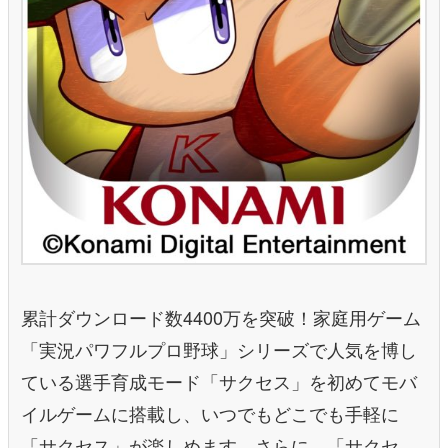
累計ダウンロード数4400万を突破！家庭用ゲーム
「実況パワフルプロ野球」シリーズで人気を博し
ている選手育成モード「サクセス」を初めてモバ
イルゲームに搭載し、いつでもどこでも手軽に
「サクセス」が楽しめます。さらに、「サクセ