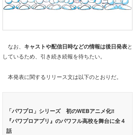
なお、
と
キャストや配信日時などの情報は後日発表
しているため、引き続き続報を待ちたい。
本発表に関するリリース文は以下のとおりだ。
「パワプロ」シリーズ 初のWEBアニメ化‼
『パワプロアプリ』のパワフル高校を舞台に全４
話