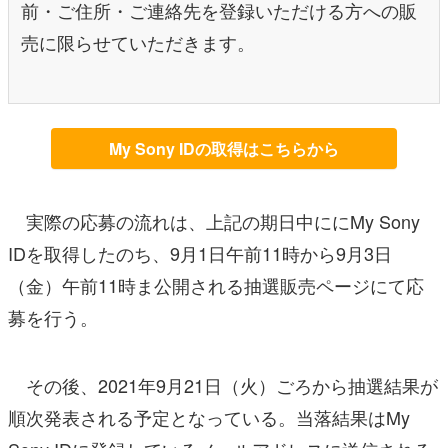
前・ご住所・ご連絡先を登録いただける方への販
売に限らせていただきます。
My Sony IDの取得はこちらから
実際の応募の流れは、上記の期日中ににMy Sony
IDを取得したのち、9月1日午前11時から9月3日
（金）午前11時ま公開される抽選販売ページにて応
募を行う。
その後、2021年9月21日（火）ごろから抽選結果が
順次発表される予定となっている。当落結果はMy