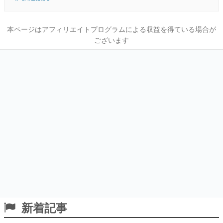
本ページはアフィリエイトプログラムによる収益を得ている場合が
ございます
新着記事