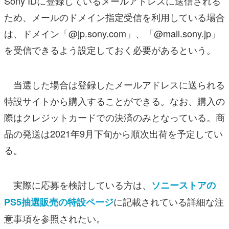
Sony IDに登録しているメールアドレスに送信される
ため、メールのドメイン指定受信を利用している場合
は、ドメイン「@jp.sony.com」、「@mail.sony.jp」
を受信できるよう設定しておく必要があるという。
当選した場合は登録したメールアドレスに送られる
特設サイトから購入することができる。なお、購入の
際はクレジットカードでの決済のみとなっている。商
品の発送は2021年9月下旬から順次出荷を予定してい
る。
実際に応募を検討している方は、
ソニーストアの
に記載されている詳細な注
PS5抽選販売の特設ページ
意事項を参照されたい。