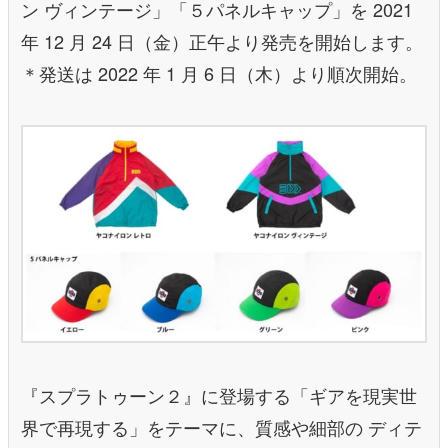
ン ヴィンテージ」「５パネルキャップ」を 2021
年 12 月 24 日（金）正午より発売を開始します。
＊発送は 2022 年 1 月 6 日（木）より順次開始。
『スプラトゥーン２』に登場する「ギアを現実世
界で再現する」をテーマに、質感や細部の ディテ