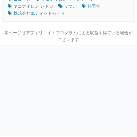
ヤコナイロン レトロ
りつこ
任天堂
株式会社エディットモード
本ページはアフィリエイトプログラムによる収益を得ている場合が
ございます