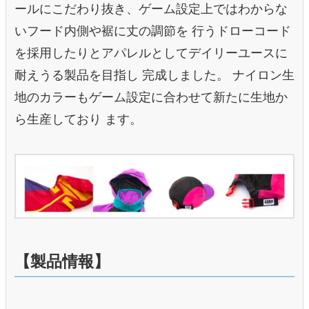
ールにこだわり抜き、ゲーム設定上ではわからな
いフード内側や裾に丈の調節を 行うドローコード
を採用したりとアパレルとしてデイリーユースに
耐えうる製品を目指し 完成しました。 ナイロン生
地のカラーもゲーム設定に合わせて新たに生地か
ら生産しており ます。
【製品情報】