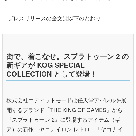
プレスリリースの全文は以下のとおり
街で、着こなせ。スプラトゥーン 2 の
新ギアが KOG SPECIAL
COLLECTION として登場！
株式会社エディットモードは任天堂アパレルを展
開するブランド「THE KING OF GAMES」から
『スプラトゥーン 2』に登場するアイテム（ギ
ア）の新作「ヤコナイロン レトロ」「ヤコナイロ