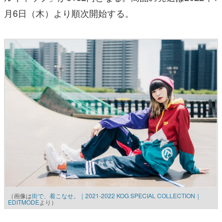
月6日（木）より順次開始する。
（画像は
街で、着こなせ。｜2021-2022 KOG SPECIAL COLLECTION｜
EDITMODE
より）