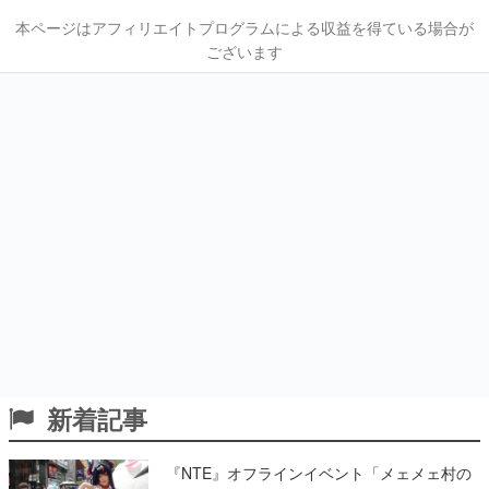
本ページはアフィリエイトプログラムによる収益を得ている場合が
ございます
新着記事
『NTE』オフラインイベント「メェメェ村の