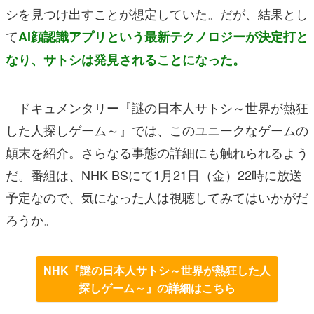
シを見つけ出すことが想定していた。だが、結果とし
て
AI顔認識アプリという最新テクノロジーが決定打と
なり、サトシは発見されることになった。
ドキュメンタリー『謎の日本人サトシ～世界が熱狂
した人探しゲーム～』では、このユニークなゲームの
顛末を紹介。さらなる事態の詳細にも触れられるよう
だ。番組は、NHK BSにて1月21日（金）22時に放送
予定なので、気になった人は視聴してみてはいかがだ
ろうか。
NHK『謎の日本人サトシ～世界が熱狂した人
探しゲーム～』の詳細はこちら