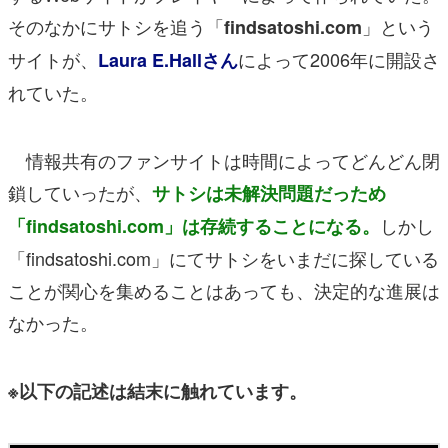
そのなかにサトシを追う「
」という
findsatoshi.com
サイトが、
によって2006年に開設さ
Laura E.Hallさん
れていた。
情報共有のファンサイトは時間によってどんどん閉
鎖していったが、
サトシは未解決問題だっため
しかし
「findsatoshi.com」は存続することになる。
「findsatoshi.com」にてサトシをいまだに探している
ことが関心を集めることはあっても、決定的な進展は
なかった。
※以下の記述は結末に触れています。