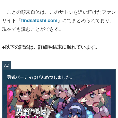
ことの顛末自体は、このサトシを追い続けたファン
サイト「
」にてまとめられており、
findsatoshi.com
現在でも読むことができる。
※以下の記述は、詳細や結末に触れています。
AD
勇者パーティはぜんめつしました。