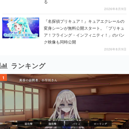
る
2026年8月9日
『名探偵プリキュア！』キュアエクレールの
変身シーンが無料公開スタート。「プリキュ
ア！フライング・インフィニティ！」のバン
ク映像も同時公開
2026年8月9日
ランキング
1